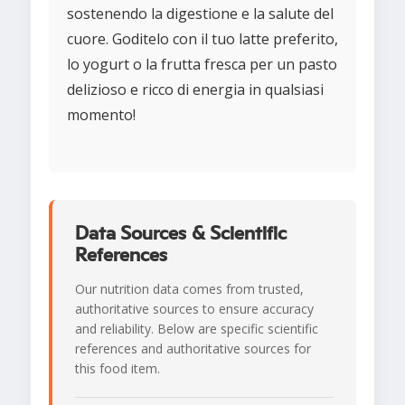
sostenendo la digestione e la salute del
cuore. Goditelo con il tuo latte preferito,
lo yogurt o la frutta fresca per un pasto
delizioso e ricco di energia in qualsiasi
momento!
Data Sources & Scientific
References
Our nutrition data comes from trusted,
authoritative sources to ensure accuracy
and reliability. Below are specific scientific
references and authoritative sources for
this food item.