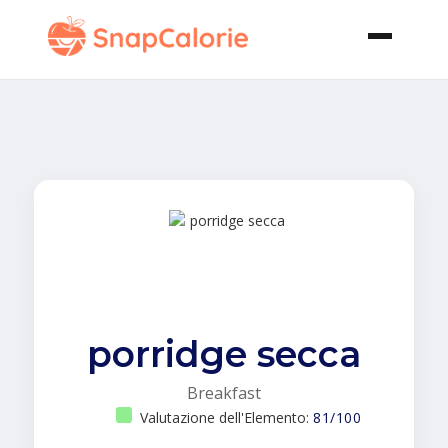
porridge secca
Breakfast
Valutazione dell'Elemento:
81/100