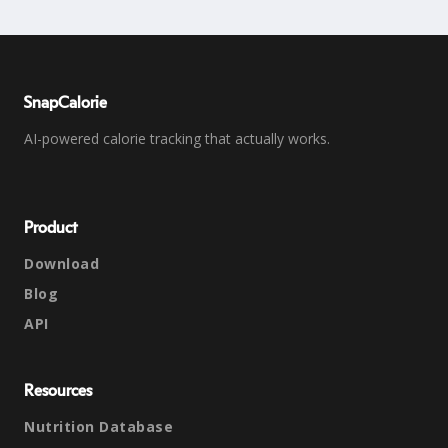
SnapCalorie
AI-powered calorie tracking that actually works.
Product
Download
Blog
API
Resources
Nutrition Database