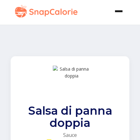
Salsa di panna
doppia
Sauce