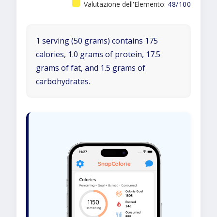
Valutazione dell'Elemento:
48/100
1 serving (50 grams) contains 175
calories, 1.0 grams of protein, 17.5
grams of fat, and 1.5 grams of
carbohydrates.