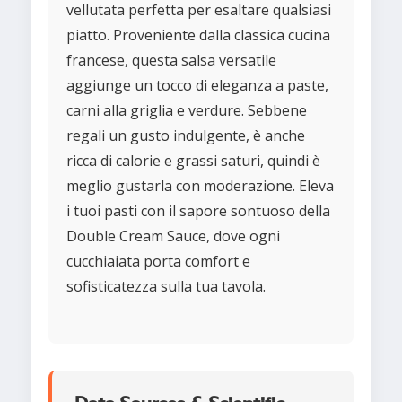
vellutata perfetta per esaltare qualsiasi
piatto. Proveniente dalla classica cucina
francese, questa salsa versatile
aggiunge un tocco di eleganza a paste,
carni alla griglia e verdure. Sebbene
regali un gusto indulgente, è anche
ricca di calorie e grassi saturi, quindi è
meglio gustarla con moderazione. Eleva
i tuoi pasti con il sapore sontuoso della
Double Cream Sauce, dove ogni
cucchiaiata porta comfort e
sofisticatezza sulla tua tavola.