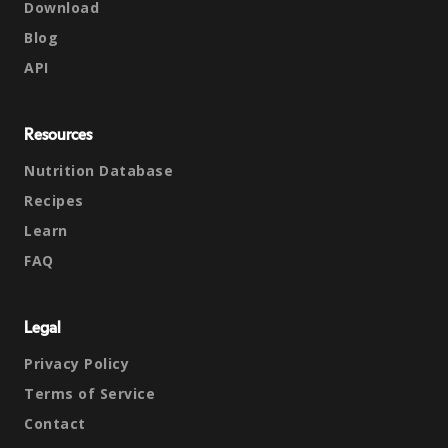
Download
Blog
API
Resources
Nutrition Database
Recipes
Learn
FAQ
Legal
Privacy Policy
Terms of Service
Contact