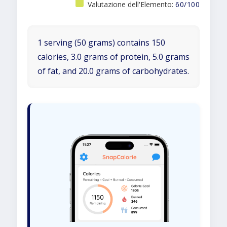
Valutazione dell'Elemento:
60/100
1 serving (50 grams) contains 150
calories, 3.0 grams of protein, 5.0 grams
of fat, and 20.0 grams of carbohydrates.