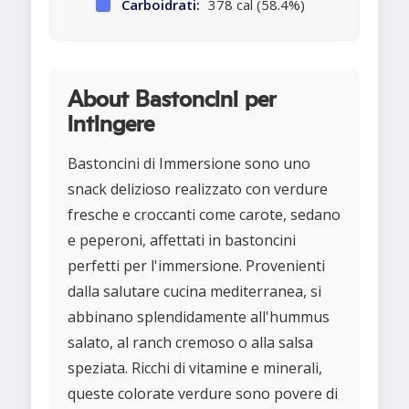
Carboidrati:
378 cal (58.4%)
About Bastoncini per
intingere
Bastoncini di Immersione sono uno
snack delizioso realizzato con verdure
fresche e croccanti come carote, sedano
e peperoni, affettati in bastoncini
perfetti per l'immersione. Provenienti
dalla salutare cucina mediterranea, si
abbinano splendidamente all'hummus
salato, al ranch cremoso o alla salsa
speziata. Ricchi di vitamine e minerali,
queste colorate verdure sono povere di