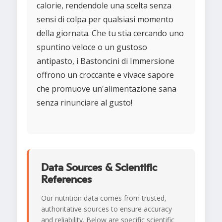
calorie, rendendole una scelta senza
sensi di colpa per qualsiasi momento
della giornata. Che tu stia cercando uno
spuntino veloce o un gustoso
antipasto, i Bastoncini di Immersione
offrono un croccante e vivace sapore
che promuove un'alimentazione sana
senza rinunciare al gusto!
Data Sources & Scientific
References
Our nutrition data comes from trusted,
authoritative sources to ensure accuracy
and reliability. Below are specific scientific