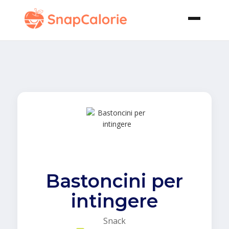
Bastoncini per
intingere
Snack