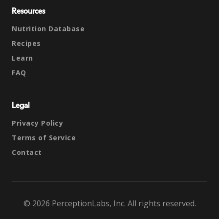
Resources
Nutrition Database
Recipes
Learn
FAQ
Legal
Privacy Policy
Terms of Service
Contact
© 2026 PerceptionLabs, Inc. All rights reserved.