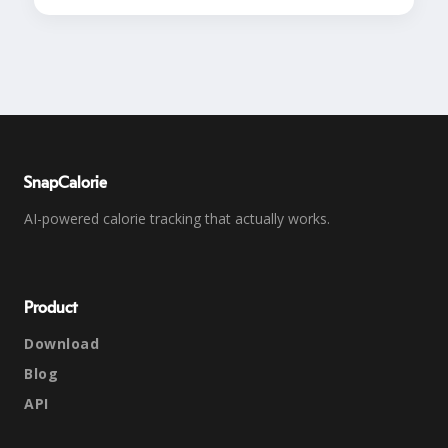
SnapCalorie
AI-powered calorie tracking that actually works.
Product
Download
Blog
API