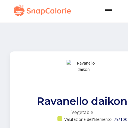
Ravanello daikon
Vegetable
Valutazione dell'Elemento:
79/100