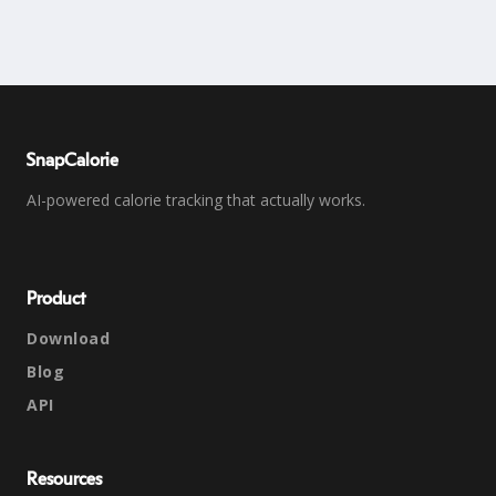
SnapCalorie
AI-powered calorie tracking that actually works.
Product
Download
Blog
API
Resources