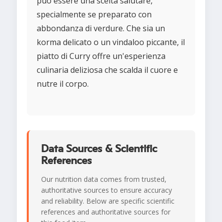
può essere una scelta salutare,
specialmente se preparato con
abbondanza di verdure. Che sia un
korma delicato o un vindaloo piccante, il
piatto di Curry offre un'esperienza
culinaria deliziosa che scalda il cuore e
nutre il corpo.
Data Sources & Scientific
References
Our nutrition data comes from trusted,
authoritative sources to ensure accuracy
and reliability. Below are specific scientific
references and authoritative sources for