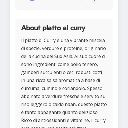
About piatto al curry
Il piatto di Curry è una vibrante miscela
di spezie, verdure e proteine, originario
della cucina del Sud Asia. Al suo cuore ci
sono ingredienti come pollo tenero,
gamberi succulenti o ceci robusti cotti
in una ricca salsa aromatica a base di
curcuma, cumino e coriandolo. Spesso
abbinato a verdure fresche e servito su
riso leggero o caldo naan, questo piatto
è tanto appagante quanto delizioso.
Ricco di antiossidanti e vitamine, il curry