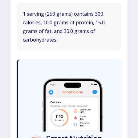
1 serving (250 grams) contains 300
calories, 10.0 grams of protein, 15.0
grams of fat, and 30.0 grams of
carbohydrates.