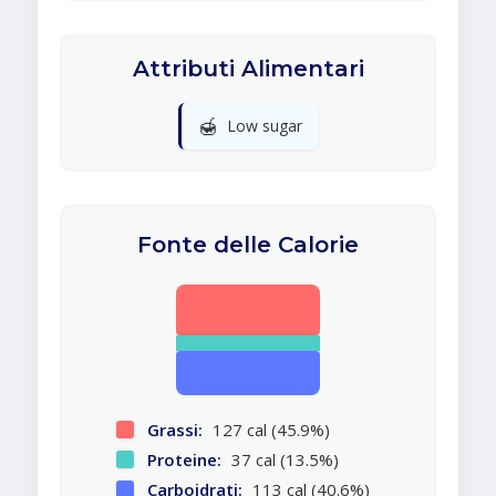
Attributi Alimentari
🍯
Low sugar
Fonte delle Calorie
Grassi:
127 cal (45.9%)
Proteine:
37 cal (13.5%)
Carboidrati:
113 cal (40.6%)