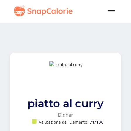
piatto al curry
Dinner
Valutazione dell'Elemento:
71/100