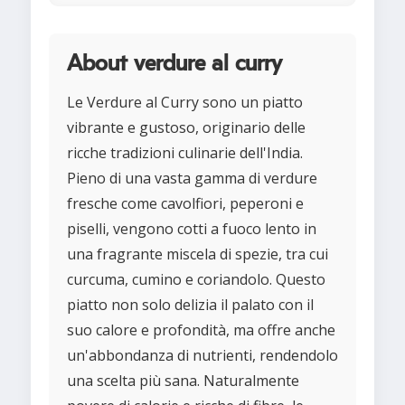
About verdure al curry
Le Verdure al Curry sono un piatto
vibrante e gustoso, originario delle
ricche tradizioni culinarie dell'India.
Pieno di una vasta gamma di verdure
fresche come cavolfiori, peperoni e
piselli, vengono cotti a fuoco lento in
una fragrante miscela di spezie, tra cui
curcuma, cumino e coriandolo. Questo
piatto non solo delizia il palato con il
suo calore e profondità, ma offre anche
un'abbondanza di nutrienti, rendendolo
una scelta più sana. Naturalmente