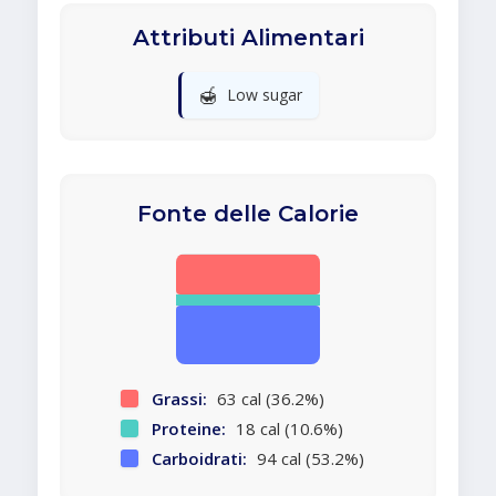
Attributi Alimentari
🍯
Low sugar
Fonte delle Calorie
Grassi:
63 cal (36.2%)
Proteine:
18 cal (10.6%)
Carboidrati:
94 cal (53.2%)