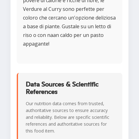
povere di calorie e ricche di fibre, le
Verdure al Curry sono perfette per
coloro che cercano un'opzione deliziosa
a base di piante. Gustale su un letto di
riso o con naan caldo per un pasto
appagante!
Data Sources & Scientific
References
Our nutrition data comes from trusted,
authoritative sources to ensure accuracy
and reliability. Below are specific scientific
references and authoritative sources for
this food item.