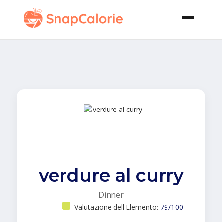
verdure al curry
Dinner
Valutazione dell'Elemento:
79/100