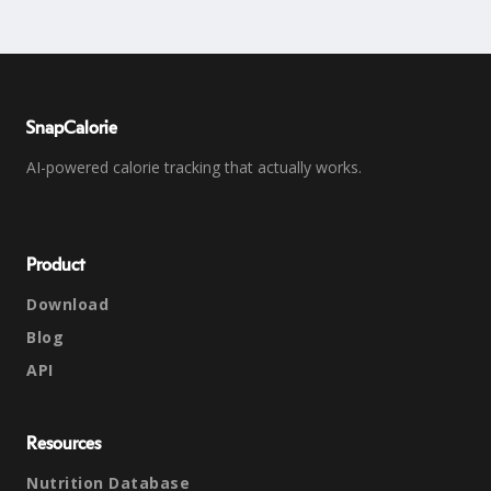
SnapCalorie
AI-powered calorie tracking that actually works.
Product
Download
Blog
API
Resources
Nutrition Database