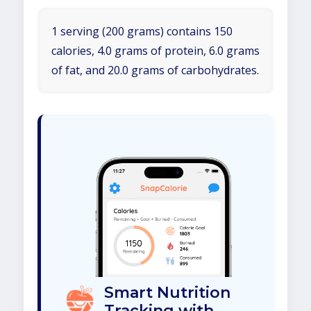
1 serving (200 grams) contains 150
calories, 4.0 grams of protein, 6.0 grams
of fat, and 20.0 grams of carbohydrates.
Smart Nutrition
Tracking with