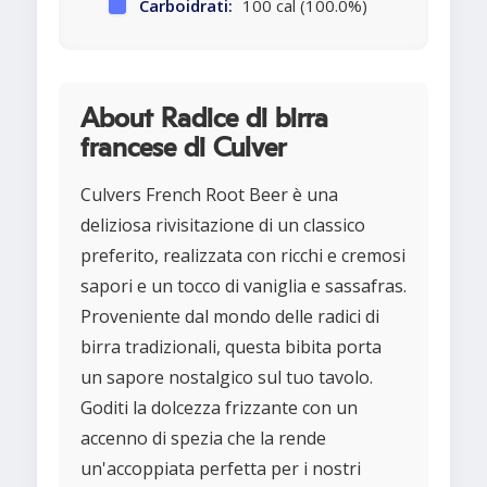
Carboidrati:
100 cal (100.0%)
About Radice di birra
francese di Culver
Culvers French Root Beer è una
deliziosa rivisitazione di un classico
preferito, realizzata con ricchi e cremosi
sapori e un tocco di vaniglia e sassafras.
Proveniente dal mondo delle radici di
birra tradizionali, questa bibita porta
un sapore nostalgico sul tuo tavolo.
Goditi la dolcezza frizzante con un
accenno di spezia che la rende
un'accoppiata perfetta per i nostri