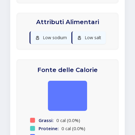
Attributi Alimentari
🧂
🧂
Low sodium
Low salt
Fonte delle Calorie
Grassi:
0 cal (0.0%)
Proteine:
0 cal (0.0%)