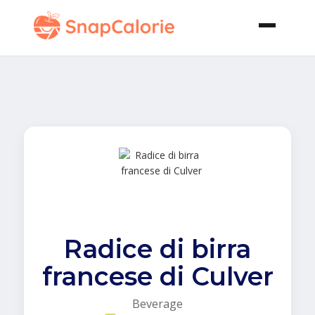
Radice di birra
francese di Culver
Beverage