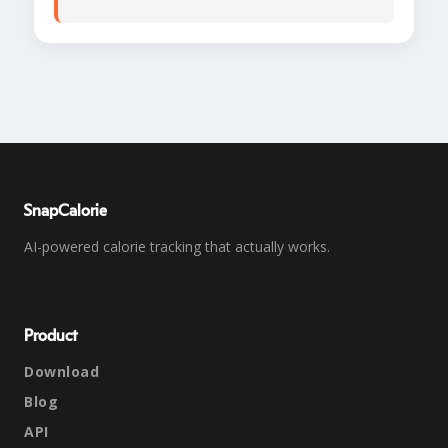
SnapCalorie
AI-powered calorie tracking that actually works.
Product
Download
Blog
API