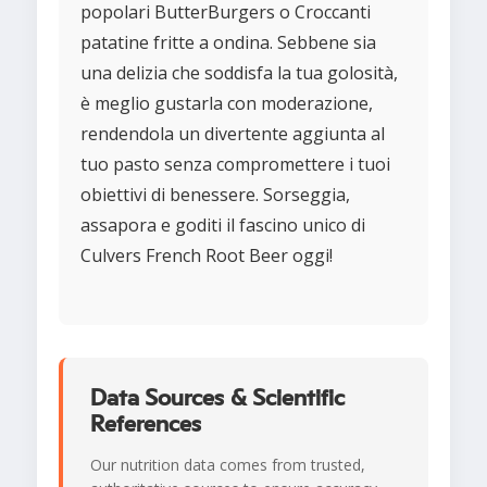
popolari ButterBurgers o Croccanti
patatine fritte a ondina. Sebbene sia
una delizia che soddisfa la tua golosità,
è meglio gustarla con moderazione,
rendendola un divertente aggiunta al
tuo pasto senza compromettere i tuoi
obiettivi di benessere. Sorseggia,
assapora e goditi il fascino unico di
Culvers French Root Beer oggi!
Data Sources & Scientific
References
Our nutrition data comes from trusted,