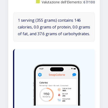
Valutazione dell'Elemento:
67/100
1 serving (355 grams) contains 146
calories, 0.0 grams of protein, 0.0 grams
of fat, and 37.6 grams of carbohydrates.