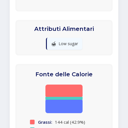
Attributi Alimentari
🍯
Low sugar
Fonte delle Calorie
Grassi:
144 cal (42.9%)