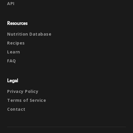
API
Resources
Nutrition Database
Recipes
Learn
FAQ
Legal
Privacy Policy
Terms of Service
Contact