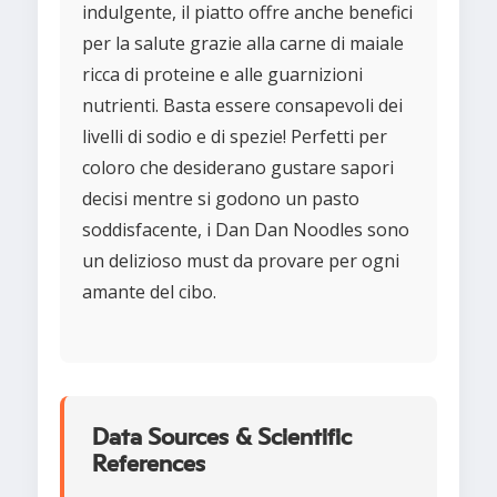
indulgente, il piatto offre anche benefici
per la salute grazie alla carne di maiale
ricca di proteine e alle guarnizioni
nutrienti. Basta essere consapevoli dei
livelli di sodio e di spezie! Perfetti per
coloro che desiderano gustare sapori
decisi mentre si godono un pasto
soddisfacente, i Dan Dan Noodles sono
un delizioso must da provare per ogni
amante del cibo.
Data Sources & Scientific
References