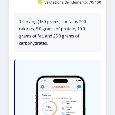
Valutazione dell'Elemento:
70/100
1 serving (150 grams) contains 200
calories, 5.0 grams of protein, 10.0
grams of fat, and 25.0 grams of
carbohydrates.