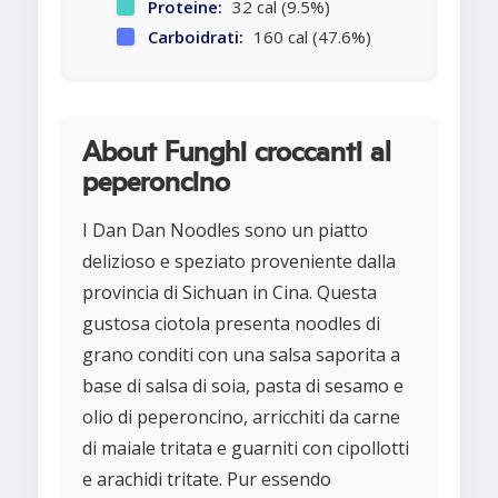
Proteine:
32 cal (9.5%)
Carboidrati:
160 cal (47.6%)
About Funghi croccanti al
peperoncino
I Dan Dan Noodles sono un piatto
delizioso e speziato proveniente dalla
provincia di Sichuan in Cina. Questa
gustosa ciotola presenta noodles di
grano conditi con una salsa saporita a
base di salsa di soia, pasta di sesamo e
olio di peperoncino, arricchiti da carne
di maiale tritata e guarniti con cipollotti
e arachidi tritate. Pur essendo