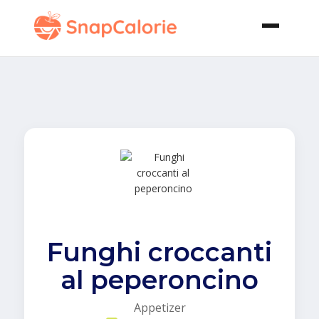
Funghi croccanti
al peperoncino
Appetizer