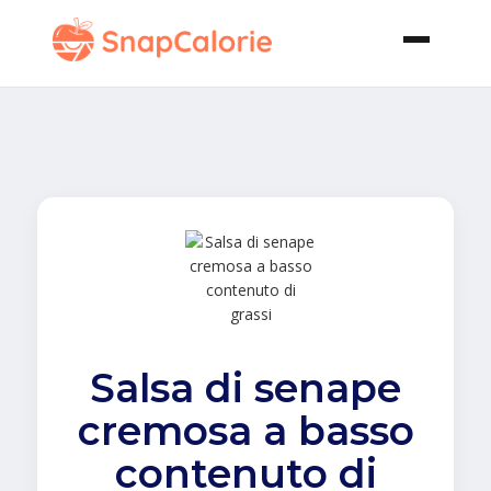
Salsa di senape
cremosa a basso
contenuto di