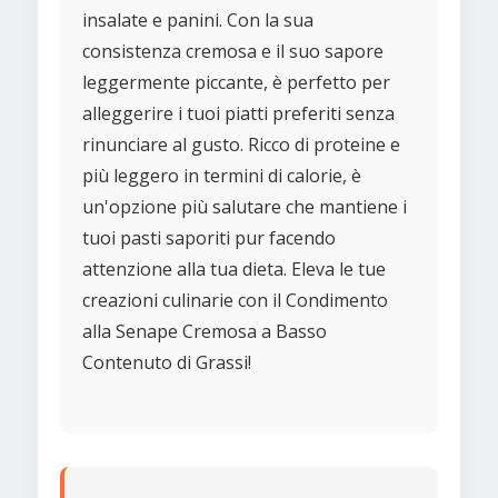
insalate e panini. Con la sua
consistenza cremosa e il suo sapore
leggermente piccante, è perfetto per
alleggerire i tuoi piatti preferiti senza
rinunciare al gusto. Ricco di proteine e
più leggero in termini di calorie, è
un'opzione più salutare che mantiene i
tuoi pasti saporiti pur facendo
attenzione alla tua dieta. Eleva le tue
creazioni culinarie con il Condimento
alla Senape Cremosa a Basso
Contenuto di Grassi!