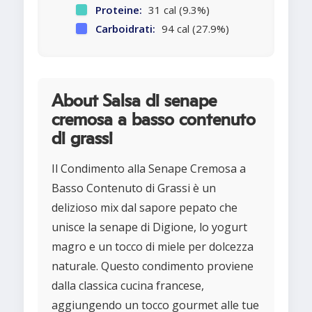
Proteine:
31 cal (9.3%)
Carboidrati:
94 cal (27.9%)
About Salsa di senape
cremosa a basso contenuto
di grassi
Il Condimento alla Senape Cremosa a
Basso Contenuto di Grassi è un
delizioso mix dal sapore pepato che
unisce la senape di Digione, lo yogurt
magro e un tocco di miele per dolcezza
naturale. Questo condimento proviene
dalla classica cucina francese,
aggiungendo un tocco gourmet alle tue