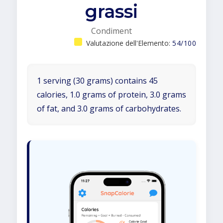
grassi
Condiment
Valutazione dell'Elemento:
54/100
1 serving (30 grams) contains 45
calories, 1.0 grams of protein, 3.0 grams
of fat, and 3.0 grams of carbohydrates.