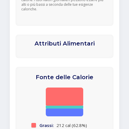
alti o più bassi a seconda delle tue esigenze
caloriche.
Attributi Alimentari
Fonte delle Calorie
Grassi:
212 cal (62.8%)