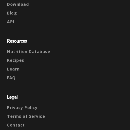
Download
Blog
API
Resources
Nutrition Database
Recipes
Learn
FAQ
Legal
Privacy Policy
Terms of Service
Contact