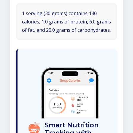
1 serving (30 grams) contains 140
calories, 1.0 grams of protein, 6.0 grams
of fat, and 20.0 grams of carbohydrates.
Smart Nutrition
Tracking with