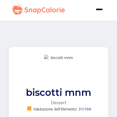
biscotti mnm
Dessert
Valutazione dell'Elemento:
31/100