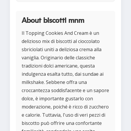
About biscotti mnm
Il Topping Cookies And Cream è un
delizioso mix di biscotti al cioccolato
sbriciolati uniti a deliziosa crema alla
vaniglia. Originario delle classiche
tradizioni dolci americane, questa
indulgenza esalta tutto, dai sundae ai
milkshake. Sebbene offra una
croccantezza soddisfacente e un sapore
dolce, è importante gustarlo con
moderazione, poiché è ricco di zucchero
e calorie. Tuttavia, l'uso di veri pezzi di
biscotto può offrire una confortante