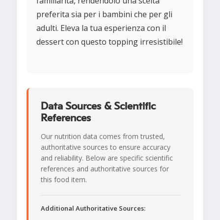
familiarità, rendendolo una scelta
preferita sia per i bambini che per gli
adulti. Eleva la tua esperienza con il
dessert con questo topping irresistibile!
Data Sources & Scientific
References
Our nutrition data comes from trusted,
authoritative sources to ensure accuracy
and reliability. Below are specific scientific
references and authoritative sources for
this food item.
Additional Authoritative Sources: