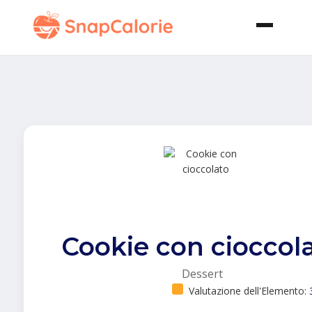
Cookie con cioccol
Dessert
Valutazione dell'Elemento: