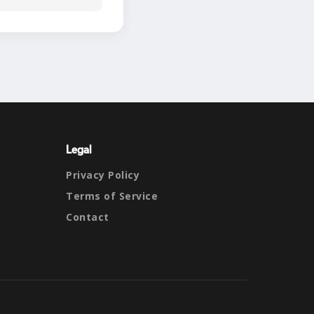
Legal
Privacy Policy
Terms of Service
Contact