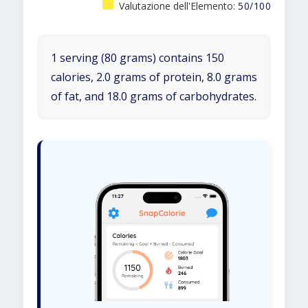
Valutazione dell'Elemento:
50/100
1 serving (80 grams) contains 150
calories, 2.0 grams of protein, 8.0 grams
of fat, and 18.0 grams of carbohydrates.