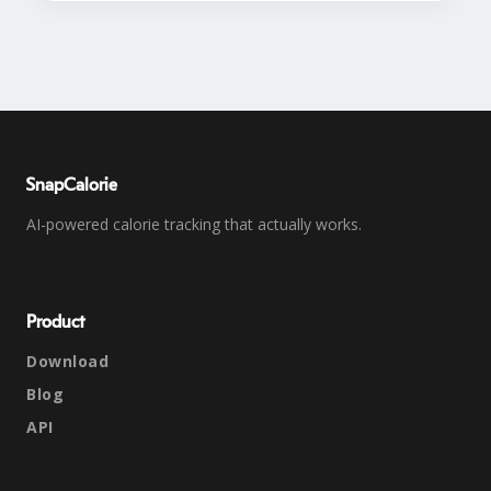
SnapCalorie
AI-powered calorie tracking that actually works.
Product
Download
Blog
API