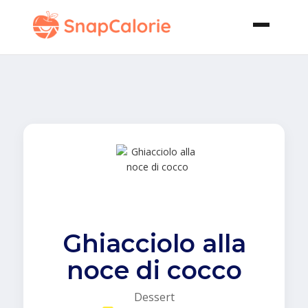
Ghiacciolo alla
noce di cocco
Dessert