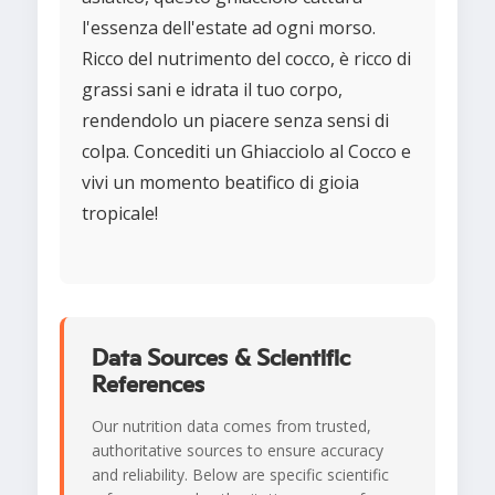
l'essenza dell'estate ad ogni morso.
Ricco del nutrimento del cocco, è ricco di
grassi sani e idrata il tuo corpo,
rendendolo un piacere senza sensi di
colpa. Concediti un Ghiacciolo al Cocco e
vivi un momento beatifico di gioia
tropicale!
Data Sources & Scientific
References
Our nutrition data comes from trusted,
authoritative sources to ensure accuracy
and reliability. Below are specific scientific