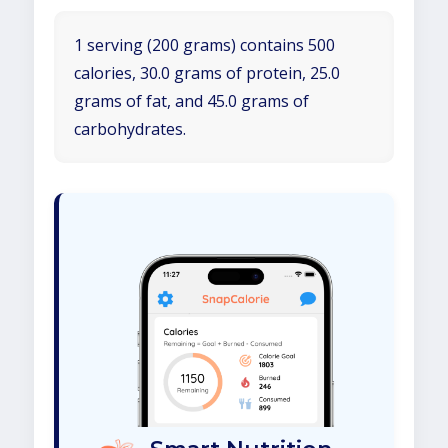
1 serving (200 grams) contains 500
calories, 30.0 grams of protein, 25.0
grams of fat, and 45.0 grams of
carbohydrates.