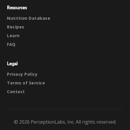
Resources
Nutrition Database
Recipes
Learn
FAQ
Legal
Privacy Policy
Terms of Service
Contact
© 2026 PerceptionLabs, Inc. All rights reserved.