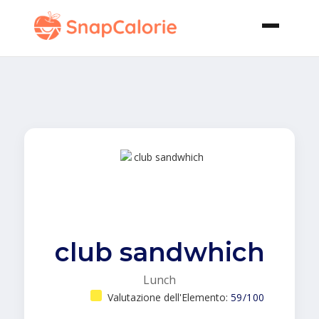
club sandwhich
Lunch
Valutazione dell'Elemento:
59/100