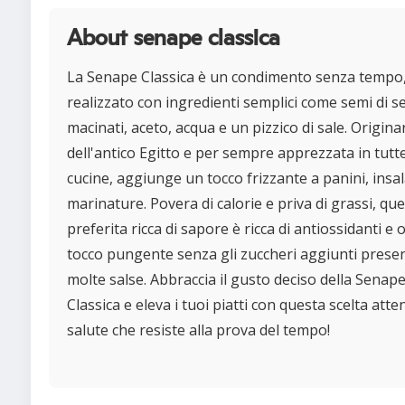
About senape classica
La Senape Classica è un condimento senza tempo
realizzato con ingredienti semplici come semi di 
macinati, aceto, acqua e un pizzico di sale. Origina
dell'antico Egitto e per sempre apprezzata in tutte
cucine, aggiunge un tocco frizzante a panini, insal
marinature. Povera di calorie e priva di grassi, qu
preferita ricca di sapore è ricca di antiossidanti e 
tocco pungente senza gli zuccheri aggiunti presen
molte salse. Abbraccia il gusto deciso della Senap
Classica e eleva i tuoi piatti con questa scelta atten
salute che resiste alla prova del tempo!