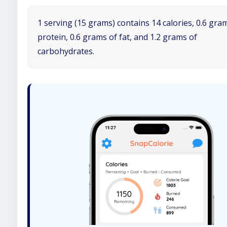
1 serving (15 grams) contains 14 calories, 0.6 gra
protein, 0.6 grams of fat, and 1.2 grams of
carbohydrates.