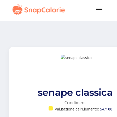
senape classica
Condiment
Valutazione dell'Elemento:
54/100