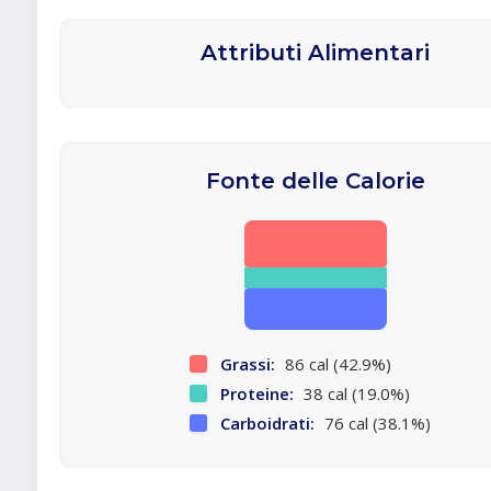
Attributi Alimentari
Fonte delle Calorie
Grassi:
86 cal (42.9%)
Proteine:
38 cal (19.0%)
Carboidrati:
76 cal (38.1%)