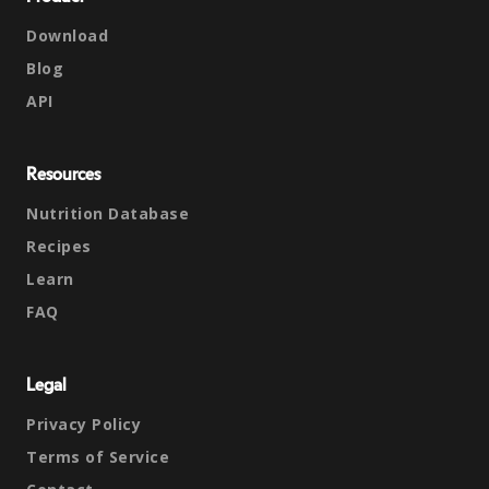
Download
Blog
API
Resources
Nutrition Database
Recipes
Learn
FAQ
Legal
Privacy Policy
Terms of Service