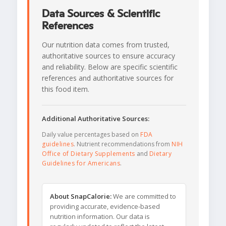
Data Sources & Scientific
References
Our nutrition data comes from trusted,
authoritative sources to ensure accuracy
and reliability. Below are specific scientific
references and authoritative sources for
this food item.
Additional Authoritative Sources:
Daily value percentages based on
FDA
guidelines
. Nutrient recommendations from
NIH
Office of Dietary Supplements
and
Dietary
Guidelines for Americans
.
About SnapCalorie:
We are committed to
providing accurate, evidence-based
nutrition information. Our data is