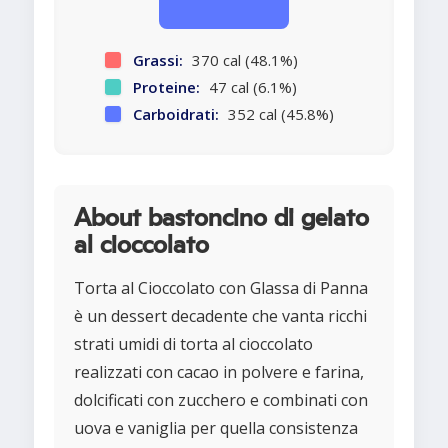
Grassi:
370 cal (48.1%)
Proteine:
47 cal (6.1%)
Carboidrati:
352 cal (45.8%)
About bastoncino di gelato
al cioccolato
Torta al Cioccolato con Glassa di Panna
è un dessert decadente che vanta ricchi
strati umidi di torta al cioccolato
realizzati con cacao in polvere e farina,
dolcificati con zucchero e combinati con
uova e vaniglia per quella consistenza