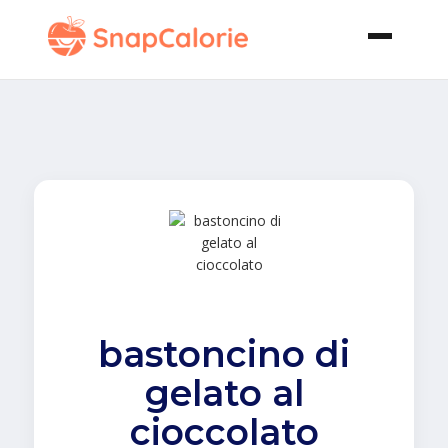
bastoncino di
gelato al
cioccolato