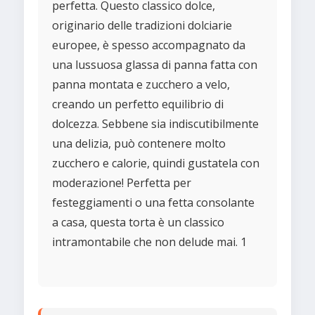
perfetta. Questo classico dolce,
originario delle tradizioni dolciarie
europee, è spesso accompagnato da
una lussuosa glassa di panna fatta con
panna montata e zucchero a velo,
creando un perfetto equilibrio di
dolcezza. Sebbene sia indiscutibilmente
una delizia, può contenere molto
zucchero e calorie, quindi gustatela con
moderazione! Perfetta per
festeggiamenti o una fetta consolante
a casa, questa torta è un classico
intramontabile che non delude mai. 1