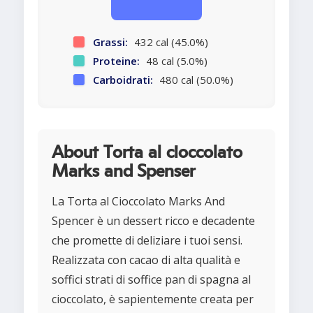
Grassi:
432 cal (45.0%)
Proteine:
48 cal (5.0%)
Carboidrati:
480 cal (50.0%)
About Torta al cioccolato
Marks and Spenser
La Torta al Cioccolato Marks And
Spencer è un dessert ricco e decadente
che promette di deliziare i tuoi sensi.
Realizzata con cacao di alta qualità e
soffici strati di soffice pan di spagna al
cioccolato, è sapientemente creata per