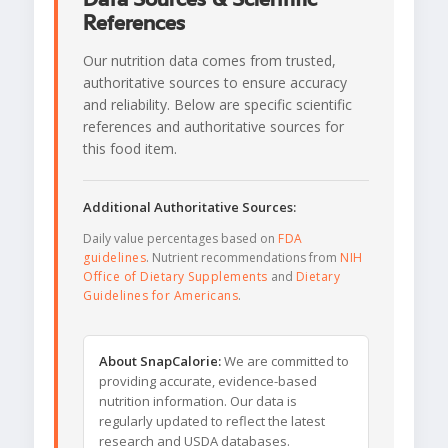
References
Our nutrition data comes from trusted,
authoritative sources to ensure accuracy
and reliability. Below are specific scientific
references and authoritative sources for
this food item.
Additional Authoritative Sources:
Daily value percentages based on
FDA
guidelines
. Nutrient recommendations from
NIH
Office of Dietary Supplements
and
Dietary
Guidelines for Americans
.
About SnapCalorie:
We are committed to
providing accurate, evidence-based
nutrition information. Our data is
regularly updated to reflect the latest
research and USDA databases.