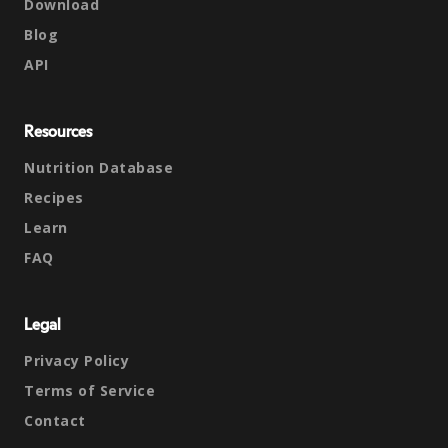
Download
Blog
API
Resources
Nutrition Database
Recipes
Learn
FAQ
Legal
Privacy Policy
Terms of Service
Contact