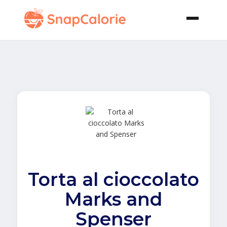
Torta al cioccolato
Marks and
Spenser