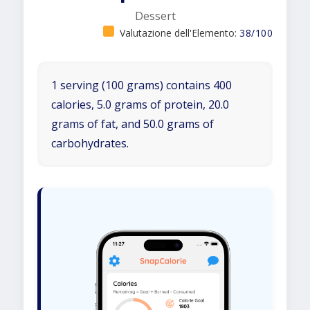
Dessert
Valutazione dell'Elemento:
38/100
1 serving (100 grams) contains 400
calories, 5.0 grams of protein, 20.0
grams of fat, and 50.0 grams of
carbohydrates.