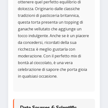
ottenere quel perfetto equilibrio di
dolcezza. Originario dalle classiche
tradizioni di pasticceria britannica,
questa torta presenta un topping di
ganache vellutato che aggiunge un
tocco indulgente. Anche se è un piacere
da concedersi, ricordati della sua
ricchezza: è meglio gustarla con
moderazione. Con il perfetto mix di
bontà al cioccolato, è una vera
celebrazione di sapore che porta gioia
in qualsiasi occasione.
Data Sources & Scientific