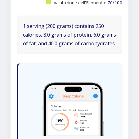
Valutazione dell'Elemento:
70/100
1 serving (200 grams) contains 250
calories, 8.0 grams of protein, 6.0 grams
of fat, and 40.0 grams of carbohydrates.