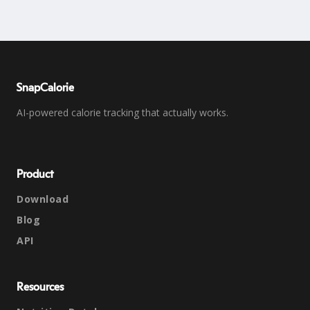
SnapCalorie
AI-powered calorie tracking that actually works.
Product
Download
Blog
API
Resources