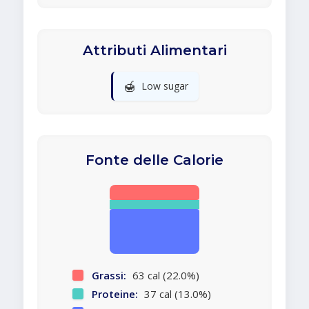
Attributi Alimentari
🍯
Low sugar
Fonte delle Calorie
Grassi:
63 cal (22.0%)
Proteine:
37 cal (13.0%)