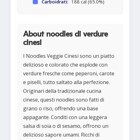
Carboidrati:
188 cal (65.0%)
About noodles di verdure
cinesi
I Noodles Veggie Cinesi sono un piatto
delizioso e colorato che esplode con
verdure fresche come peperoni, carote
e piselli, tutto saltato alla perfezione.
Originari della tradizionale cucina
cinese, questi noodles sono fatti di
grano o riso, offrendo una base
appagante. Conditi con una leggera
salsa di soia o di sesamo, offrono un
delizioso sapore umami. Ricchi di