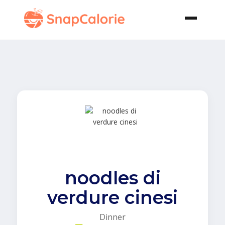
noodles di
verdure cinesi
Dinner