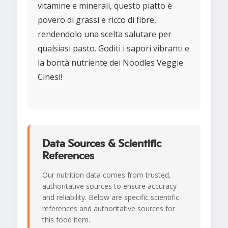
vitamine e minerali, questo piatto è
povero di grassi e ricco di fibre,
rendendolo una scelta salutare per
qualsiasi pasto. Goditi i sapori vibranti e
la bontà nutriente dei Noodles Veggie
Cinesi!
Data Sources & Scientific
References
Our nutrition data comes from trusted,
authoritative sources to ensure accuracy
and reliability. Below are specific scientific
references and authoritative sources for
this food item.