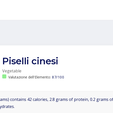
Piselli cinesi
Vegetable
Valutazione dell'Elemento:
87/100
ams) contains 42 calories, 2.8 grams of protein, 0.2 grams of
ydrates.