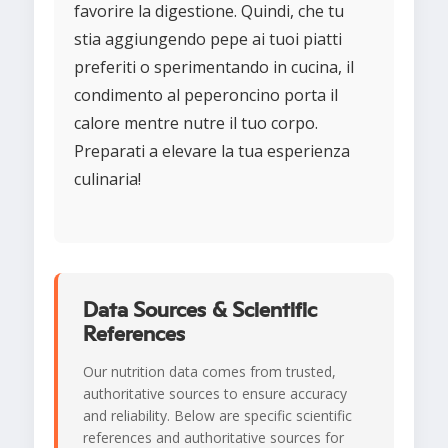
favorire la digestione. Quindi, che tu
stia aggiungendo pepe ai tuoi piatti
preferiti o sperimentando in cucina, il
condimento al peperoncino porta il
calore mentre nutre il tuo corpo.
Preparati a elevare la tua esperienza
culinaria!
Data Sources & Scientific
References
Our nutrition data comes from trusted,
authoritative sources to ensure accuracy
and reliability. Below are specific scientific
references and authoritative sources for