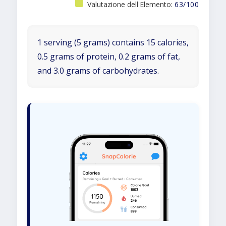
Valutazione dell'Elemento:
63/100
1 serving (5 grams) contains 15 calories,
0.5 grams of protein, 0.2 grams of fat,
and 3.0 grams of carbohydrates.