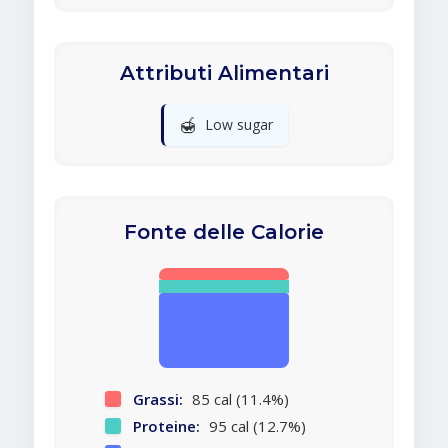
Attributi Alimentari
🍯
Low sugar
Fonte delle Calorie
Grassi:
85 cal (11.4%)
Proteine:
95 cal (12.7%)