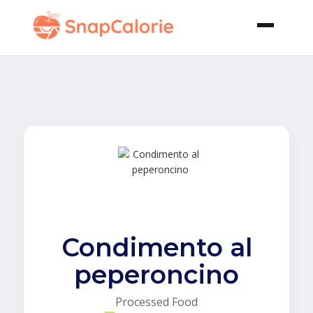
Condimento al
peperoncino
Processed Food