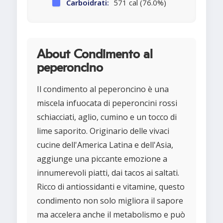
Carboidrati:
571 cal (76.0%)
About Condimento al
peperoncino
Il condimento al peperoncino è una
miscela infuocata di peperoncini rossi
schiacciati, aglio, cumino e un tocco di
lime saporito. Originario delle vivaci
cucine dell'America Latina e dell'Asia,
aggiunge una piccante emozione a
innumerevoli piatti, dai tacos ai saltati.
Ricco di antiossidanti e vitamine, questo
condimento non solo migliora il sapore
ma accelera anche il metabolismo e può