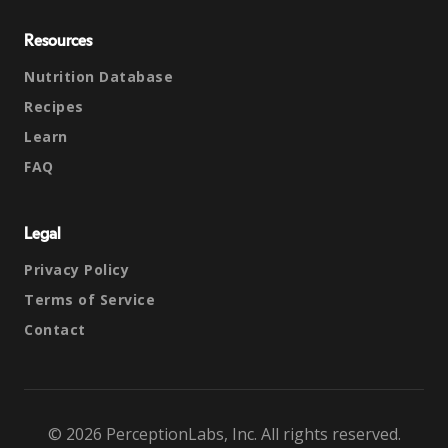
Resources
Nutrition Database
Recipes
Learn
FAQ
Legal
Privacy Policy
Terms of Service
Contact
© 2026 PerceptionLabs, Inc. All rights reserved.