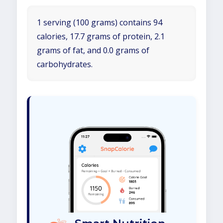
1 serving (100 grams) contains 94
calories, 17.7 grams of protein, 2.1
grams of fat, and 0.0 grams of
carbohydrates.