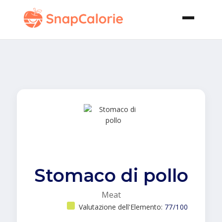
Stomaco di pollo
Meat
Valutazione dell'Elemento:
77/100