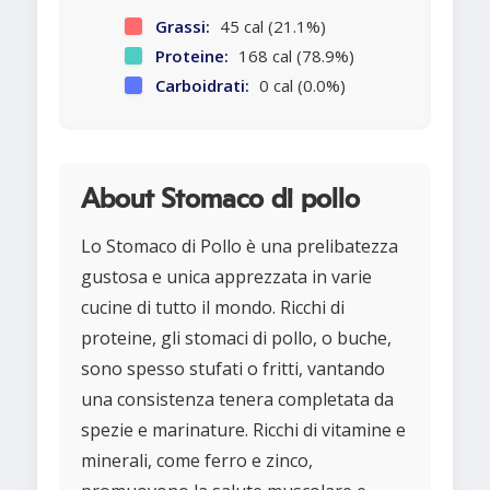
Grassi:
45 cal (21.1%)
Proteine:
168 cal (78.9%)
Carboidrati:
0 cal (0.0%)
About Stomaco di pollo
Lo Stomaco di Pollo è una prelibatezza
gustosa e unica apprezzata in varie
cucine di tutto il mondo. Ricchi di
proteine, gli stomaci di pollo, o buche,
sono spesso stufati o fritti, vantando
una consistenza tenera completata da
spezie e marinature. Ricchi di vitamine e
minerali, come ferro e zinco,