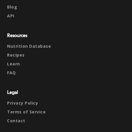
Blog
API
Resources
Nutrition Database
Recipes
Learn
FAQ
Legal
Privacy Policy
Terms of Service
Contact