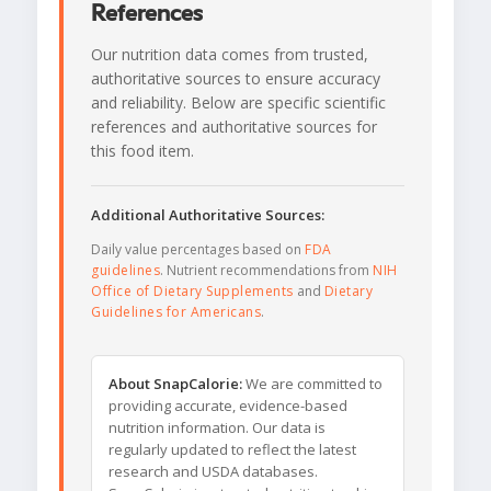
References
Our nutrition data comes from trusted,
authoritative sources to ensure accuracy
and reliability. Below are specific scientific
references and authoritative sources for
this food item.
Additional Authoritative Sources:
Daily value percentages based on
FDA
guidelines
. Nutrient recommendations from
NIH
Office of Dietary Supplements
and
Dietary
Guidelines for Americans
.
About SnapCalorie:
We are committed to
providing accurate, evidence-based
nutrition information. Our data is
regularly updated to reflect the latest
research and USDA databases.