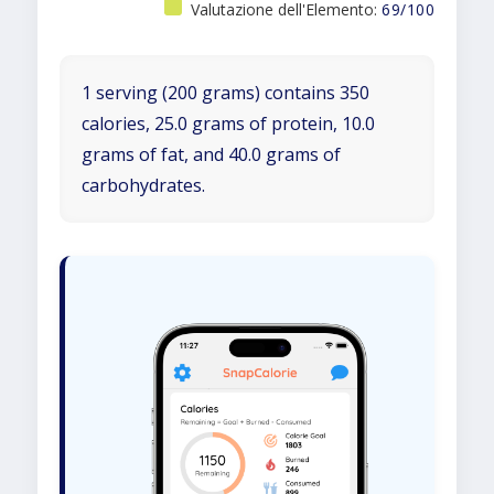
Valutazione dell'Elemento:
69/100
1 serving (200 grams) contains 350
calories, 25.0 grams of protein, 10.0
grams of fat, and 40.0 grams of
carbohydrates.