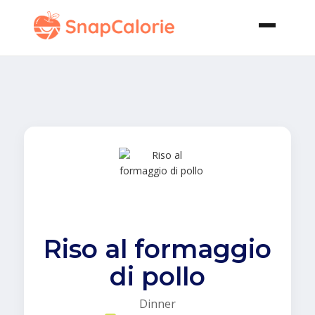
Riso al formaggio
di pollo
Dinner