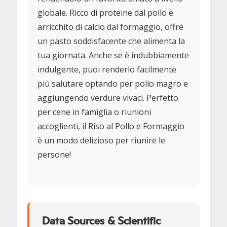
globale. Ricco di proteine dal pollo e
arricchito di calcio dal formaggio, offre
un pasto soddisfacente che alimenta la
tua giornata. Anche se è indubbiamente
indulgente, puoi renderlo facilmente
più salutare optando per pollo magro e
aggiungendo verdure vivaci. Perfetto
per cene in famiglia o riunioni
accoglienti, il Riso al Pollo e Formaggio
è un modo delizioso per riunire le
persone!
Data Sources & Scientific