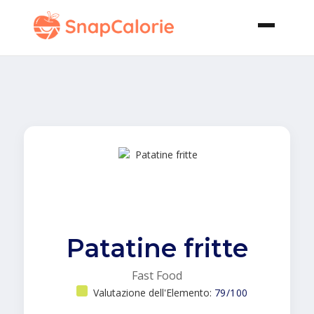
Patatine fritte
Fast Food
Valutazione dell'Elemento:
79/100