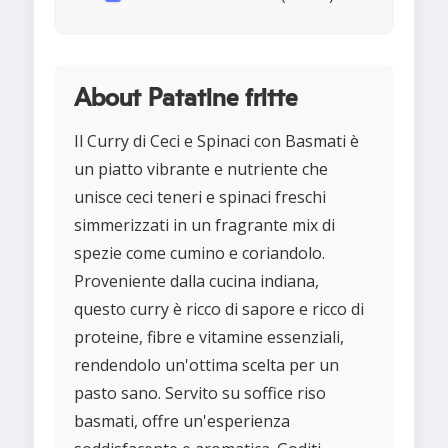
About Patatine fritte
Il Curry di Ceci e Spinaci con Basmati è
un piatto vibrante e nutriente che
unisce ceci teneri e spinaci freschi
simmerizzati in un fragrante mix di
spezie come cumino e coriandolo.
Proveniente dalla cucina indiana,
questo curry è ricco di sapore e ricco di
proteine, fibre e vitamine essenziali,
rendendolo un'ottima scelta per un
pasto sano. Servito su soffice riso
basmati, offre un'esperienza