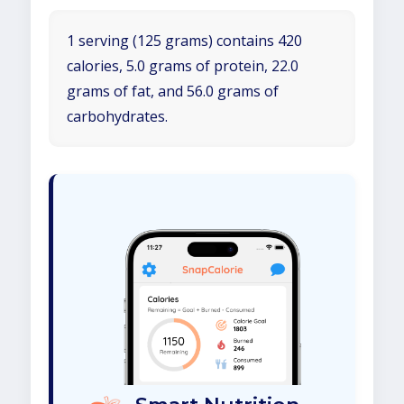
1 serving (125 grams) contains 420
calories, 5.0 grams of protein, 22.0
grams of fat, and 56.0 grams of
carbohydrates.