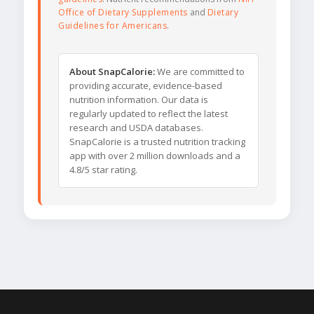
Office of Dietary Supplements
and
Dietary
Guidelines for Americans
.
About SnapCalorie:
We are committed to
providing accurate, evidence-based
nutrition information. Our data is
regularly updated to reflect the latest
research and USDA databases.
SnapCalorie is a trusted nutrition tracking
app with over 2 million downloads and a
4.8/5 star rating.