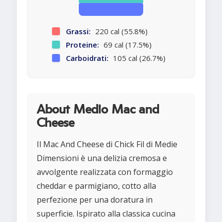
Grassi:
220 cal (55.8%)
Proteine:
69 cal (17.5%)
Carboidrati:
105 cal (26.7%)
About Medio Mac and
Cheese
Il Mac And Cheese di Chick Fil di Medie
Dimensioni è una delizia cremosa e
avvolgente realizzata con formaggio
cheddar e parmigiano, cotto alla
perfezione per una doratura in
superficie. Ispirato alla classica cucina