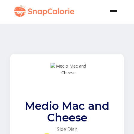
Medio Mac and
Cheese
Side Dish