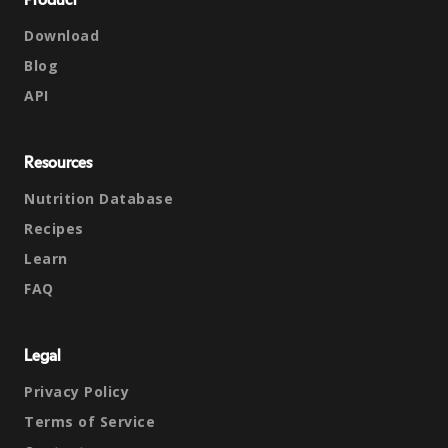
Product
Download
Blog
API
Resources
Nutrition Database
Recipes
Learn
FAQ
Legal
Privacy Policy
Terms of Service