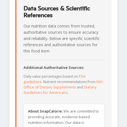
Data Sources & Scientific
References
Our nutrition data comes from trusted,
authoritative sources to ensure accuracy
and reliability. Below are specific scientific
references and authoritative sources for
this food item.
Additional Authoritative Sources:
Daily value percentages based on
FDA
guidelines
. Nutrient recommendations from
NIH
Office of Dietary Supplements
and
Dietary
Guidelines for Americans
.
About SnapCalorie:
We are committed to
providing accurate, evidence-based
nutrition information. Our data is