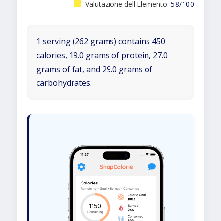
Valutazione dell'Elemento:
58/100
1 serving (262 grams) contains 450
calories, 19.0 grams of protein, 27.0
grams of fat, and 29.0 grams of
carbohydrates.