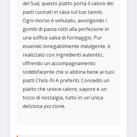
del Sud, questo piatto porta il calore dei
pasti cucinati in casa sul tuo tavolo.
Ogni morso è vellutato, avvolgendo i
gomiti di pasta cotti alla perfezione in
una soffice salsa di formaggio. Pur
essendo innegabilmente indulgente, è
realizzato con ingredienti autentici,
offrendo un accompagnamento
soddisfacente che si abbina bene ai tuoi
piatti Chick-fil-A preferiti. Concediti un
piatto che unisce calore, sapore e un
tocco di nostalgia, tutto in un'unica
deliziosa porzione.