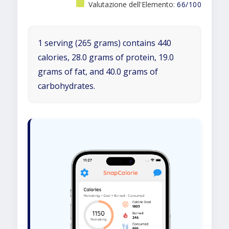
Valutazione dell'Elemento:
66/100
1 serving (265 grams) contains 440
calories, 28.0 grams of protein, 19.0
grams of fat, and 40.0 grams of
carbohydrates.