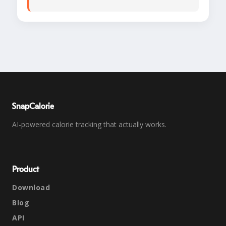
SnapCalorie
AI-powered calorie tracking that actually works.
Product
Download
Blog
API