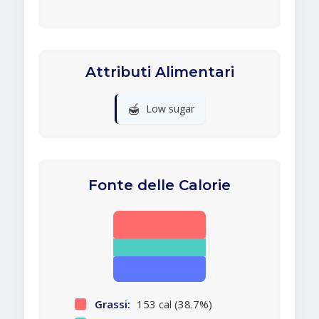
Attributi Alimentari
🍯
Low sugar
Fonte delle Calorie
Grassi:
153 cal (38.7%)