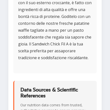
con il suo esterno croccante, è fatto con
ingredienti di alta qualità e offre una
bontà ricca di proteine. Goditelo con un
contorno delle nostre fresche patatine
waffle tagliate a mano per un pasto
soddisfacente che regala sia sapore che
gioia. Il Sandwich Chick Fil A è la tua
scelta preferita per assaporare
tradizione e soddisfazione riscaldante.
Data Sources & Scientific
References
Our nutrition data comes from trusted,