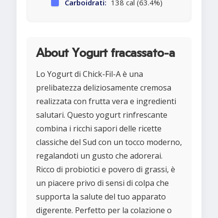
Carboidrati:
138 cal (63.4%)
About Yogurt fracassato-a
Lo Yogurt di Chick-Fil-A è una
prelibatezza deliziosamente cremosa
realizzata con frutta vera e ingredienti
salutari. Questo yogurt rinfrescante
combina i ricchi sapori delle ricette
classiche del Sud con un tocco moderno,
regalandoti un gusto che adorerai.
Ricco di probiotici e povero di grassi, è
un piacere privo di sensi di colpa che
supporta la salute del tuo apparato
digerente. Perfetto per la colazione o