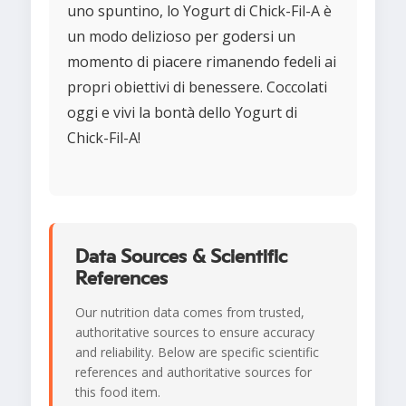
uno spuntino, lo Yogurt di Chick-Fil-A è
un modo delizioso per godersi un
momento di piacere rimanendo fedeli ai
propri obiettivi di benessere. Coccolati
oggi e vivi la bontà dello Yogurt di
Chick-Fil-A!
Data Sources & Scientific
References
Our nutrition data comes from trusted,
authoritative sources to ensure accuracy
and reliability. Below are specific scientific
references and authoritative sources for
this food item.