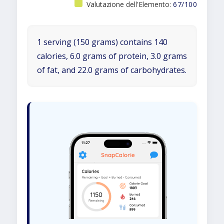
Valutazione dell'Elemento:
67/100
1 serving (150 grams) contains 140
calories, 6.0 grams of protein, 3.0 grams
of fat, and 22.0 grams of carbohydrates.