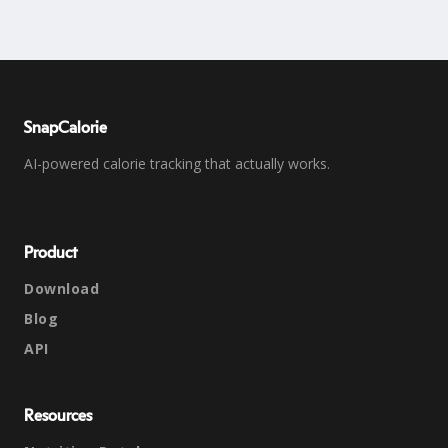
SnapCalorie
AI-powered calorie tracking that actually works.
Product
Download
Blog
API
Resources