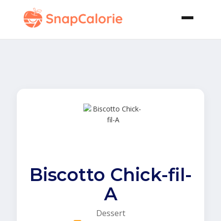
Biscotto Chick-fil-
A
Dessert