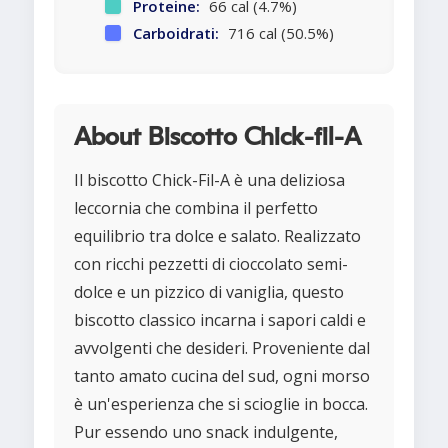
Proteine:
66 cal (4.7%)
Carboidrati:
716 cal (50.5%)
About Biscotto Chick-fil-A
Il biscotto Chick-Fil-A è una deliziosa
leccornia che combina il perfetto
equilibrio tra dolce e salato. Realizzato
con ricchi pezzetti di cioccolato semi-
dolce e un pizzico di vaniglia, questo
biscotto classico incarna i sapori caldi e
avvolgenti che desideri. Proveniente dal
tanto amato cucina del sud, ogni morso
è un'esperienza che si scioglie in bocca.
Pur essendo uno snack indulgente,