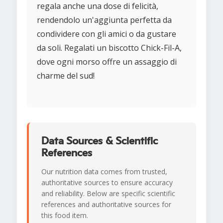
regala anche una dose di felicità,
rendendolo un'aggiunta perfetta da
condividere con gli amici o da gustare
da soli. Regalati un biscotto Chick-Fil-A,
dove ogni morso offre un assaggio di
charme del sud!
Data Sources & Scientific
References
Our nutrition data comes from trusted,
authoritative sources to ensure accuracy
and reliability. Below are specific scientific
references and authoritative sources for
this food item.