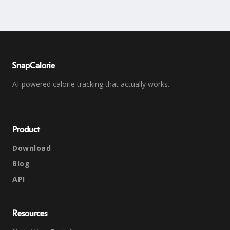
SnapCalorie
AI-powered calorie tracking that actually works.
Product
Download
Blog
API
Resources