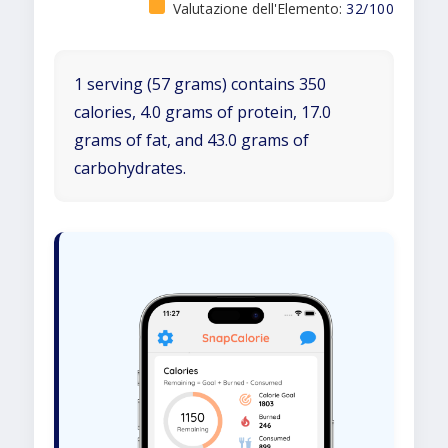
Valutazione dell'Elemento:
32/100
1 serving (57 grams) contains 350
calories, 4.0 grams of protein, 17.0
grams of fat, and 43.0 grams of
carbohydrates.