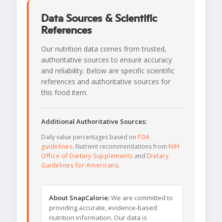
Data Sources & Scientific
References
Our nutrition data comes from trusted,
authoritative sources to ensure accuracy
and reliability. Below are specific scientific
references and authoritative sources for
this food item.
Additional Authoritative Sources:
Daily value percentages based on
FDA
guidelines
. Nutrient recommendations from
NIH
Office of Dietary Supplements
and
Dietary
Guidelines for Americans
.
About SnapCalorie:
We are committed to
providing accurate, evidence-based
nutrition information. Our data is