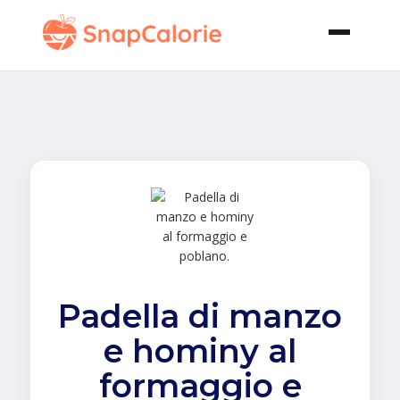
Padella di manzo
e hominy al
formaggio e