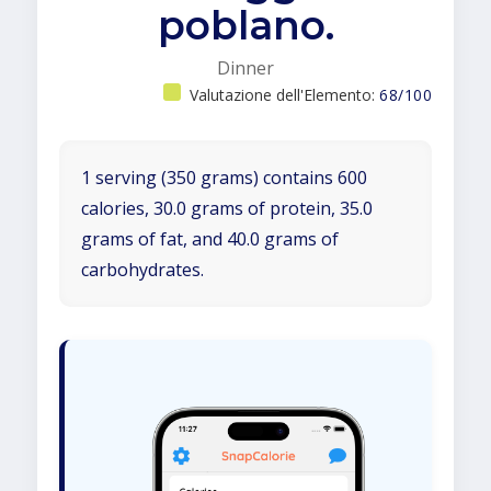
poblano.
Dinner
Valutazione dell'Elemento:
68/100
1 serving (350 grams) contains 600
calories, 30.0 grams of protein, 35.0
grams of fat, and 40.0 grams of
carbohydrates.