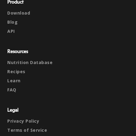
Product
Download
Blog
API
Resources
Nutrition Database
Recipes
Learn
FAQ
Legal
Privacy Policy
Terms of Service