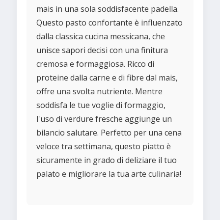
mais in una sola soddisfacente padella.
Questo pasto confortante è influenzato
dalla classica cucina messicana, che
unisce sapori decisi con una finitura
cremosa e formaggiosa. Ricco di
proteine dalla carne e di fibre dal mais,
offre una svolta nutriente. Mentre
soddisfa le tue voglie di formaggio,
l'uso di verdure fresche aggiunge un
bilancio salutare. Perfetto per una cena
veloce tra settimana, questo piatto è
sicuramente in grado di deliziare il tuo
palato e migliorare la tua arte culinaria!