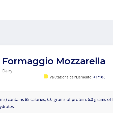
Formaggio Mozzarella
Dairy
Valutazione dell'Elemento:
41/100
ms) contains 85 calories, 6.0 grams of protein, 6.0 grams of f
ydrates.