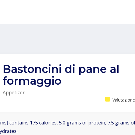
Bastoncini di pane al
formaggio
Appetizer
Valutazione
ms) contains 175 calories, 5.0 grams of protein, 7.5 grams of
ydrates.