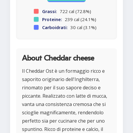
Grassi:
722 cal (72.8%)
Proteine:
239 cal (24.1%)
Carboidrati:
30 cal (3.1%)
About Cheddar cheese
Il Cheddar Ost è un formaggio ricco e
saporito originario dell'Inghilterra,
rinomato per il suo sapore deciso e
piccante. Realizzato con latte di mucca,
vanta una consistenza cremosa che si
scioglie magnificamente, rendendolo
perfetto sia per cucinare che per uno
spuntino. Ricco di proteine e calcio, il