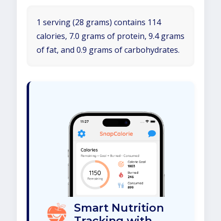
1 serving (28 grams) contains 114
calories, 7.0 grams of protein, 9.4 grams
of fat, and 0.9 grams of carbohydrates.
Smart Nutrition
Tracking with