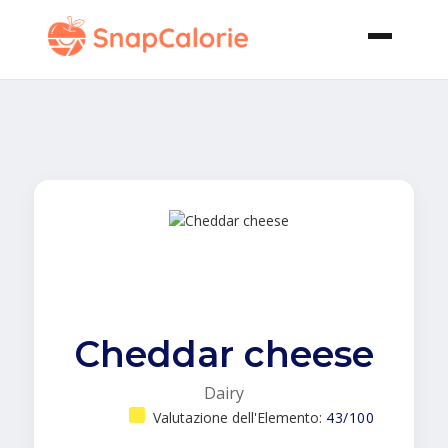
Cheddar cheese
Dairy
Valutazione dell'Elemento:
43/100