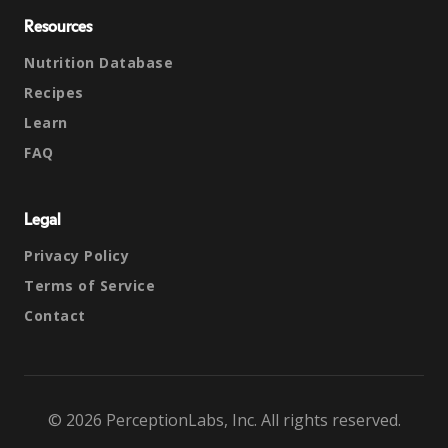
Resources
Nutrition Database
Recipes
Learn
FAQ
Legal
Privacy Policy
Terms of Service
Contact
© 2026 PerceptionLabs, Inc. All rights reserved.