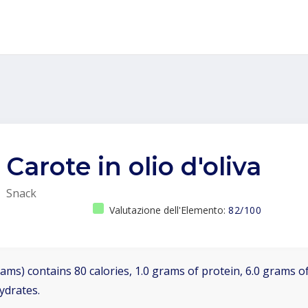
Carote in olio d'oliva
Snack
Valutazione dell'Elemento:
82/100
ams) contains 80 calories, 1.0 grams of protein, 6.0 grams of
ydrates.