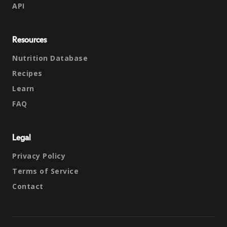
API
Resources
Nutrition Database
Recipes
Learn
FAQ
Legal
Privacy Policy
Terms of Service
Contact