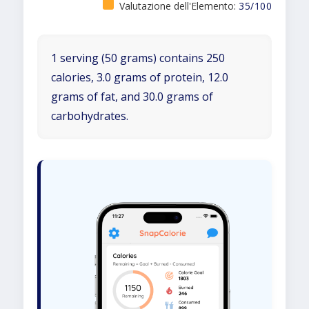
Valutazione dell'Elemento:
35/100
1 serving (50 grams) contains 250
calories, 3.0 grams of protein, 12.0
grams of fat, and 30.0 grams of
carbohydrates.