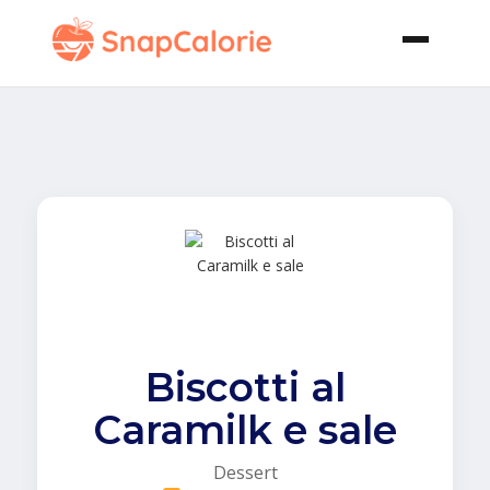
Biscotti al
Caramilk e sale
Dessert