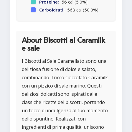
Proteine:
56 cal (5.0%)
Carboidrati:
568 cal (50.0%)
About Biscotti al Caramilk
e sale
I Biscotti al Sale Caramellato sono una
deliziosa fusione di dolce e salato,
combinando il ricco cioccolato Caramilk
con un pizzico di sale marino. Questi
deliziosi dolcetti sono ispirati dalle
classiche ricette dei biscotti, portando
un tocco di indulgenza al tuo momento
dello spuntino. Realizzati con
ingredienti di prima qualità, uniscono