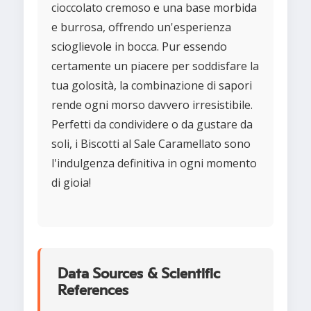
cioccolato cremoso e una base morbida
e burrosa, offrendo un'esperienza
scioglievole in bocca. Pur essendo
certamente un piacere per soddisfare la
tua golosità, la combinazione di sapori
rende ogni morso davvero irresistibile.
Perfetti da condividere o da gustare da
soli, i Biscotti al Sale Caramellato sono
l'indulgenza definitiva in ogni momento
di gioia!
Data Sources & Scientific
References