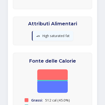
Attributi Alimentari
🧈
High saturated fat
Fonte delle Calorie
Grassi:
512 cal (45.0%)