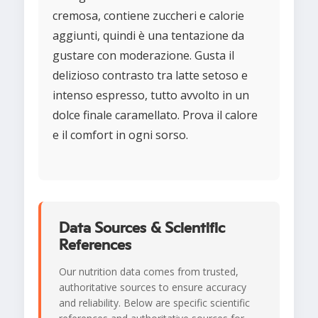
cremosa, contiene zuccheri e calorie
aggiunti, quindi è una tentazione da
gustare con moderazione. Gusta il
delizioso contrasto tra latte setoso e
intenso espresso, tutto avvolto in un
dolce finale caramellato. Prova il calore
e il comfort in ogni sorso.
Data Sources & Scientific
References
Our nutrition data comes from trusted,
authoritative sources to ensure accuracy
and reliability. Below are specific scientific