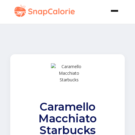
Caramello
Macchiato
Starbucks