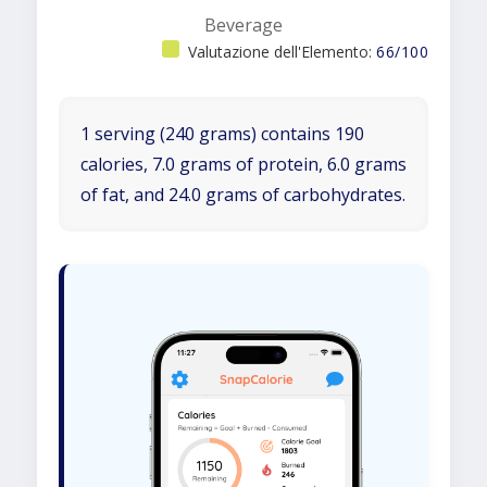
Beverage
Valutazione dell'Elemento:
66/100
1 serving (240 grams) contains 190
calories, 7.0 grams of protein, 6.0 grams
of fat, and 24.0 grams of carbohydrates.