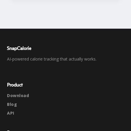
SnapCalorie
AI-powered calorie tracking that actually works.
Product
Download
Blog
API