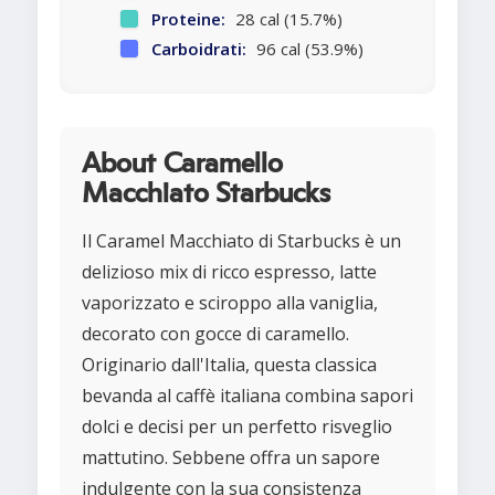
Proteine:
28 cal (15.7%)
Carboidrati:
96 cal (53.9%)
About Caramello
Macchiato Starbucks
Il Caramel Macchiato di Starbucks è un
delizioso mix di ricco espresso, latte
vaporizzato e sciroppo alla vaniglia,
decorato con gocce di caramello.
Originario dall'Italia, questa classica
bevanda al caffè italiana combina sapori
dolci e decisi per un perfetto risveglio
mattutino. Sebbene offra un sapore
indulgente con la sua consistenza