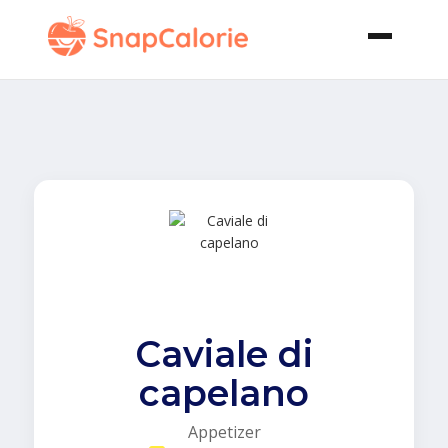
Caviale di
capelano
Appetizer