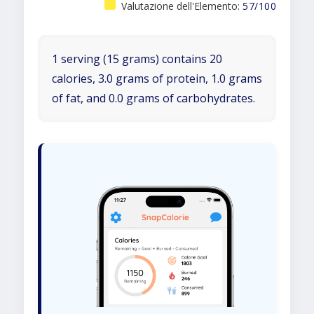
Valutazione dell'Elemento:
57/100
1 serving (15 grams) contains 20
calories, 3.0 grams of protein, 1.0 grams
of fat, and 0.0 grams of carbohydrates.