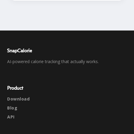
SnapCalorie
AI-powered calorie tracking that actually works.
Product
Download
Blog
API