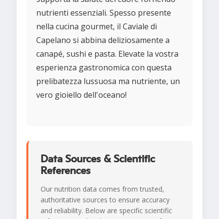
nutrienti essenziali. Spesso presente
nella cucina gourmet, il Caviale di
Capelano si abbina deliziosamente a
canapé, sushi e pasta. Elevate la vostra
esperienza gastronomica con questa
prelibatezza lussuosa ma nutriente, un
vero gioiello dell'oceano!
Data Sources & Scientific
References
Our nutrition data comes from trusted,
authoritative sources to ensure accuracy
and reliability. Below are specific scientific