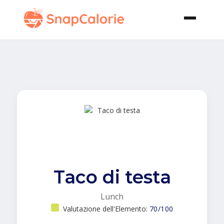
Taco di testa
Lunch
Valutazione dell'Elemento:
70/100