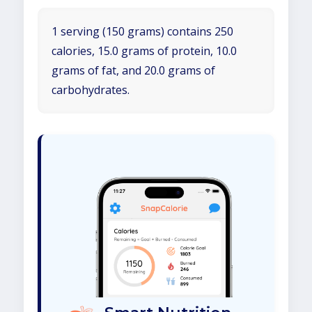
1 serving (150 grams) contains 250
calories, 15.0 grams of protein, 10.0
grams of fat, and 20.0 grams of
carbohydrates.