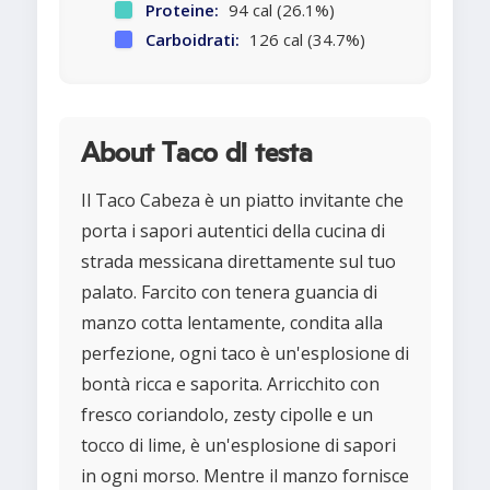
Proteine:
94 cal (26.1%)
Carboidrati:
126 cal (34.7%)
About Taco di testa
Il Taco Cabeza è un piatto invitante che
porta i sapori autentici della cucina di
strada messicana direttamente sul tuo
palato. Farcito con tenera guancia di
manzo cotta lentamente, condita alla
perfezione, ogni taco è un'esplosione di
bontà ricca e saporita. Arricchito con
fresco coriandolo, zesty cipolle e un
tocco di lime, è un'esplosione di sapori
in ogni morso. Mentre il manzo fornisce