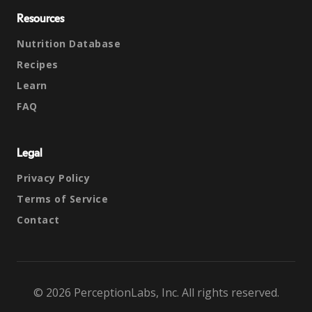
Resources
Nutrition Database
Recipes
Learn
FAQ
Legal
Privacy Policy
Terms of Service
Contact
© 2026 PerceptionLabs, Inc. All rights reserved.