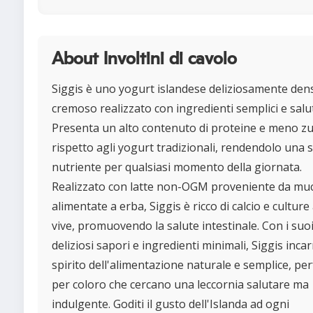
About Involtini di cavolo
Siggis è uno yogurt islandese deliziosamente den
cremoso realizzato con ingredienti semplici e salut
Presenta un alto contenuto di proteine e meno zu
rispetto agli yogurt tradizionali, rendendolo una s
nutriente per qualsiasi momento della giornata.
Realizzato con latte non-OGM proveniente da mu
alimentate a erba, Siggis è ricco di calcio e culture 
vive, promuovendo la salute intestinale. Con i suo
deliziosi sapori e ingredienti minimali, Siggis incar
spirito dell'alimentazione naturale e semplice, per
per coloro che cercano una leccornia salutare ma
indulgente. Goditi il gusto dell'Islanda ad ogni