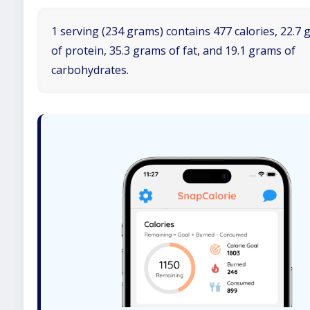
1 serving (234 grams) contains 477 calories, 22.7
of protein, 35.3 grams of fat, and 19.1 grams of
carbohydrates.