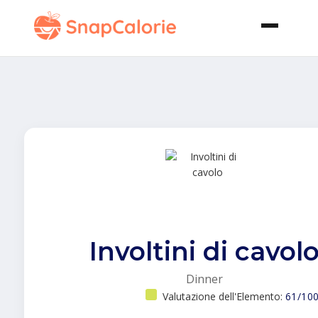
Involtini di cavol
Dinner
Valutazione dell'Elemento:
61/10