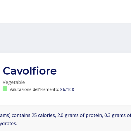
Cavolfiore
Vegetable
Valutazione dell'Elemento:
86/100
ams) contains 25 calories, 2.0 grams of protein, 0.3 grams of
ydrates.