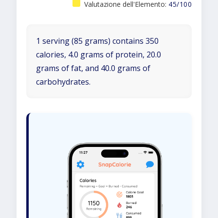
Valutazione dell'Elemento:
45/100
1 serving (85 grams) contains 350
calories, 4.0 grams of protein, 20.0
grams of fat, and 40.0 grams of
carbohydrates.