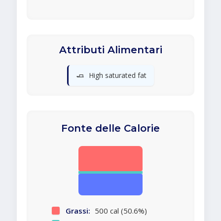
Attributi Alimentari
🧈
High saturated fat
Fonte delle Calorie
Grassi:
500 cal (50.6%)