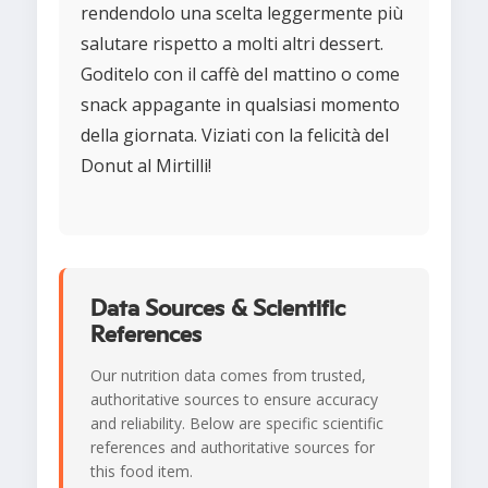
rendendolo una scelta leggermente più
salutare rispetto a molti altri dessert.
Goditelo con il caffè del mattino o come
snack appagante in qualsiasi momento
della giornata. Viziati con la felicità del
Donut al Mirtilli!
Data Sources & Scientific
References
Our nutrition data comes from trusted,
authoritative sources to ensure accuracy
and reliability. Below are specific scientific
references and authoritative sources for
this food item.