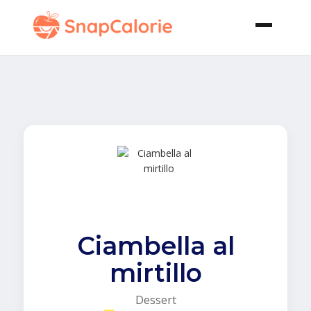
Ciambella al
mirtillo
Dessert