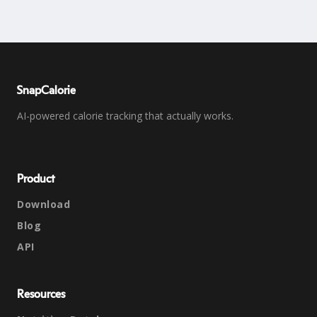
SnapCalorie
AI-powered calorie tracking that actually works.
Product
Download
Blog
API
Resources