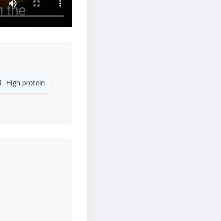

High protein