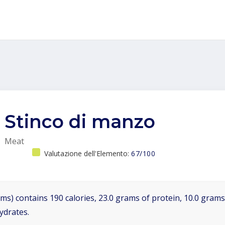
Stinco di manzo
Meat
Valutazione dell'Elemento:
67/100
ms) contains 190 calories, 23.0 grams of protein, 10.0 grams 
ydrates.