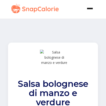
Salsa bolognese
di manzo e
verdure