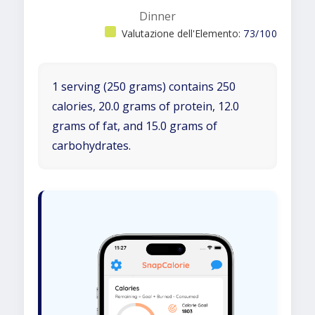
Dinner
Valutazione dell'Elemento:
73/100
1 serving (250 grams) contains 250
calories, 20.0 grams of protein, 12.0
grams of fat, and 15.0 grams of
carbohydrates.