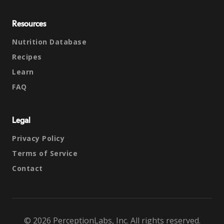
Resources
Nutrition Database
Recipes
Learn
FAQ
Legal
Privacy Policy
Terms of Service
Contact
© 2026 PerceptionLabs, Inc. All rights reserved.