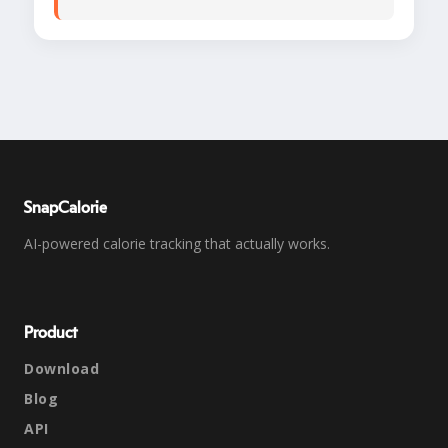
SnapCalorie
AI-powered calorie tracking that actually works.
Product
Download
Blog
API