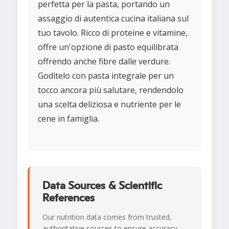
perfetta per la pasta, portando un
assaggio di autentica cucina italiana sul
tuo tavolo. Ricco di proteine e vitamine,
offre un'opzione di pasto equilibrata
offrendo anche fibre dalle verdure.
Goditelo con pasta integrale per un
tocco ancora più salutare, rendendolo
una scelta deliziosa e nutriente per le
cene in famiglia.
Data Sources & Scientific
References
Our nutrition data comes from trusted,
authoritative sources to ensure accuracy