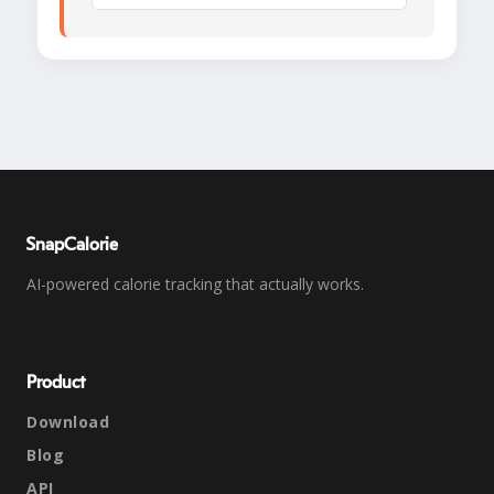
SnapCalorie
AI-powered calorie tracking that actually works.
Product
Download
Blog
API