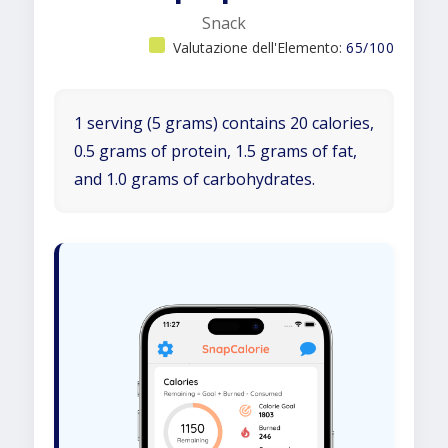
Snack
Valutazione dell'Elemento:
65/100
1 serving (5 grams) contains 20 calories,
0.5 grams of protein, 1.5 grams of fat,
and 1.0 grams of carbohydrates.