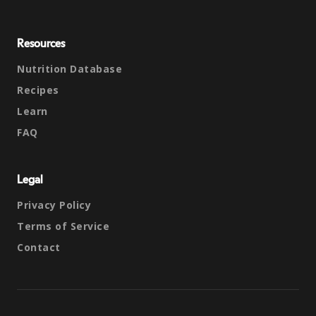
Resources
Nutrition Database
Recipes
Learn
FAQ
Legal
Privacy Policy
Terms of Service
Contact