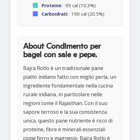
Proteine:
95 cal (10.3%)
Carboidrati:
190 cal (20.5%)
About Condimento per
bagel con sale e pepe.
Bajra Rotlo è un tradizionale pane
piatto indiano fatto con miglio perla, un
ingrediente fondamentale nella cucina
rurale indiana, in particolare nelle
regioni come il Rajasthan. Con il suo
sapore terroso e la sua consistenza
unica, questo pane nutriente è ricco di
proteine, fibre e minerali essenziali
come ferro e magnesio. Bajra Rotlo è