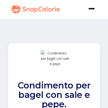
Condimento per
bagel con sale e
pepe.