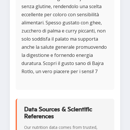
senza glutine, rendendolo una scelta
eccellente per coloro con sensibilità
alimentari. Spesso gustato con ghee,
zucchero di palma e curry piccanti, non
solo soddisfa il palato ma supporta
anche la salute generale promuovendo
la digestione e fornendo energia
duratura. Scopri il gusto sano di Bajra
Rotlo, un vero piacere per i sensi! 7
Data Sources & Scientific
References
Our nutrition data comes from trusted,