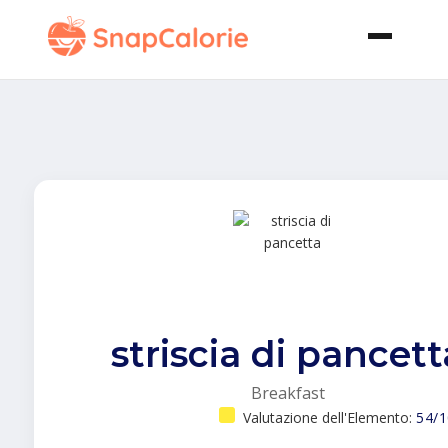
striscia di pancett
Breakfast
Valutazione dell'Elemento:
54/1