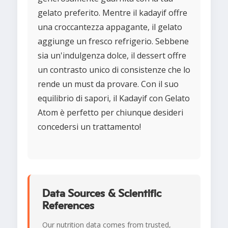
gelato preferito. Mentre il kadayif offre
una croccantezza appagante, il gelato
aggiunge un fresco refrigerio. Sebbene
sia un'indulgenza dolce, il dessert offre
un contrasto unico di consistenze che lo
rende un must da provare. Con il suo
equilibrio di sapori, il Kadayif con Gelato
Atom è perfetto per chiunque desideri
concedersi un trattamento!
Data Sources & Scientific
References
Our nutrition data comes from trusted,