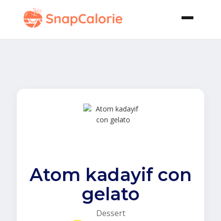
Atom kadayif con
gelato
Dessert