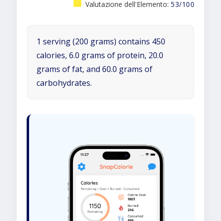
Valutazione dell'Elemento:
53/100
1 serving (200 grams) contains 450
calories, 6.0 grams of protein, 20.0
grams of fat, and 60.0 grams of
carbohydrates.