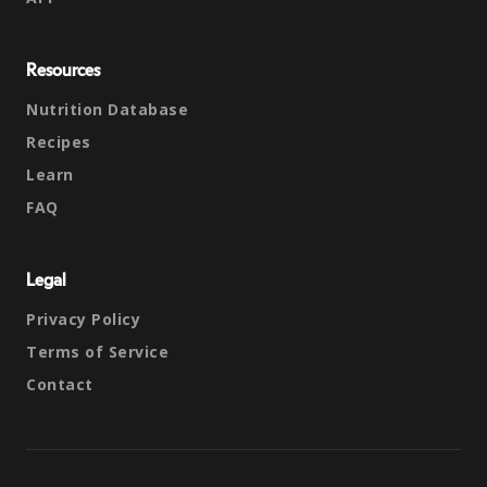
Resources
Nutrition Database
Recipes
Learn
FAQ
Legal
Privacy Policy
Terms of Service
Contact