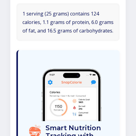
1 serving (25 grams) contains 124
calories, 1.1 grams of protein, 6.0 grams
of fat, and 16.5 grams of carbohydrates.
Smart Nutrition
Tracking with