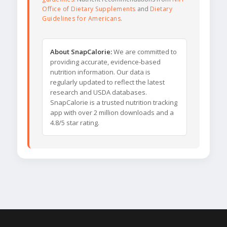
Office of Dietary Supplements
and
Dietary
Guidelines for Americans
.
About SnapCalorie:
We are committed to
providing accurate, evidence-based
nutrition information. Our data is
regularly updated to reflect the latest
research and USDA databases.
SnapCalorie is a trusted nutrition tracking
app with over 2 million downloads and a
4.8/5 star rating.