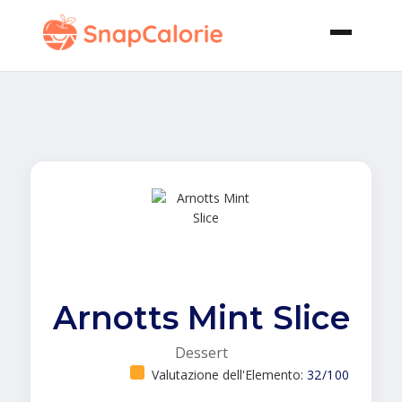
Arnotts Mint Slice
Dessert
Valutazione dell'Elemento:
32/100