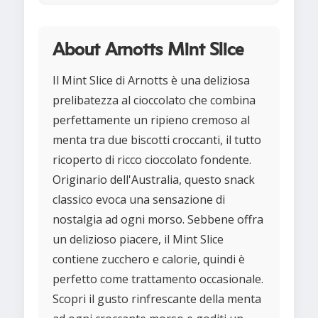
About Arnotts Mint Slice
Il Mint Slice di Arnotts è una deliziosa
prelibatezza al cioccolato che combina
perfettamente un ripieno cremoso al
menta tra due biscotti croccanti, il tutto
ricoperto di ricco cioccolato fondente.
Originario dell'Australia, questo snack
classico evoca una sensazione di
nostalgia ad ogni morso. Sebbene offra
un delizioso piacere, il Mint Slice
contiene zucchero e calorie, quindi è
perfetto come trattamento occasionale.
Scopri il gusto rinfrescante della menta