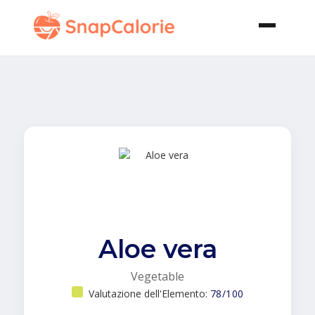
Aloe vera
Vegetable
Valutazione dell'Elemento:
78/100