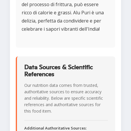
del processo di frittura, può essere
ricco di calorie e grassi. Alu Puri è una
delizia, perfetta da condividere e per
celebrare i sapori vibranti dell'India!
Data Sources & Scientific
References
Our nutrition data comes from trusted,
authoritative sources to ensure accuracy
and reliability. Below are specific scientific
references and authoritative sources for
this food item.
Additional Authoritative Sources: