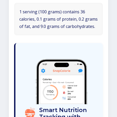
1 serving (100 grams) contains 36
calories, 0.1 grams of protein, 0.2 grams
of fat, and 9.0 grams of carbohydrates.
Smart Nutrition
Tracking with