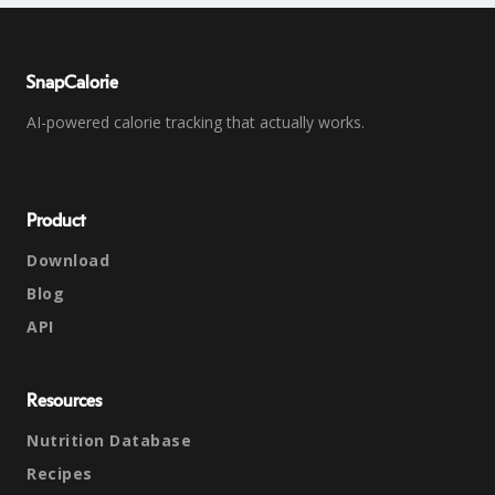
SnapCalorie
AI-powered calorie tracking that actually works.
Product
Download
Blog
API
Resources
Nutrition Database
Recipes