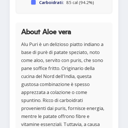
Carboidrati:
85 cal (94.2%)
About Aloe vera
Alu Puri è un delizioso piatto indiano a
base di purè di patate speziato, noto
come aloo, servito con puris, che sono
pane soffice fritto. Originario della
cucina del Nord dell'India, questa
gustosa combinazione è spesso
apprezzata a colazione o come
spuntino. Ricco di carboidrati
provenienti dai puris, fornisce energia,
mentre le patate offrono fibre e
vitamine essenziali. Tuttavia, a causa