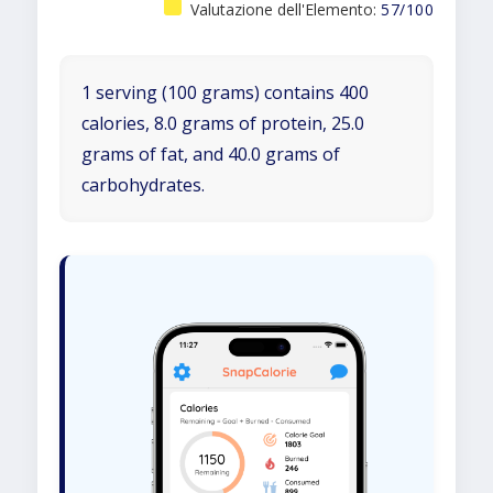
Valutazione dell'Elemento:
57/100
1 serving (100 grams) contains 400
calories, 8.0 grams of protein, 25.0
grams of fat, and 40.0 grams of
carbohydrates.