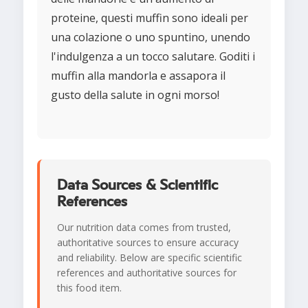
proteine, questi muffin sono ideali per
una colazione o uno spuntino, unendo
l'indulgenza a un tocco salutare. Goditi i
muffin alla mandorla e assapora il
gusto della salute in ogni morso!
Data Sources & Scientific
References
Our nutrition data comes from trusted,
authoritative sources to ensure accuracy
and reliability. Below are specific scientific
references and authoritative sources for
this food item.