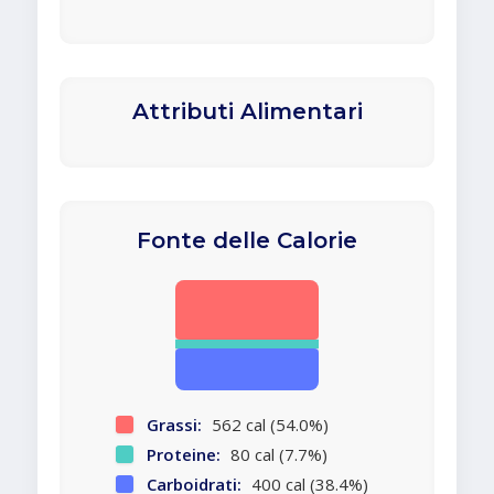
Attributi Alimentari
Fonte delle Calorie
Grassi:
562 cal (54.0%)
Proteine:
80 cal (7.7%)
Carboidrati:
400 cal (38.4%)