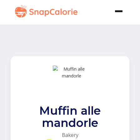
Muffin alle
mandorle
Bakery