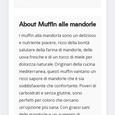
About Muffin alle mandorle
I muffin alla mandorla sono un delizioso
e nutriente piacere, ricco della bontà
salutare della farina di mandorle, delle
uova fresche e di un tocco di miele per
dolcezza naturale. Originari della cucina
mediterranea, questi muffin vantano un
ricco sapore di mandorle che è sia
soddisfacente che confortante. Poveri di
carboidrati e senza glutine, sono
perfetti per coloro che cercano
un'opzione più sana. Con grassi sani
delle mandorle e un aumento di