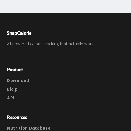
SnapCalorie
AI-powered calorie tracking that actually works.
Product
Download
Blog
API
Resources
Nutrition Database