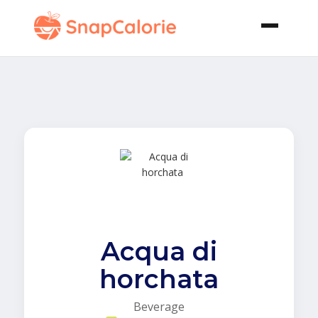
Acqua di
horchata
Beverage