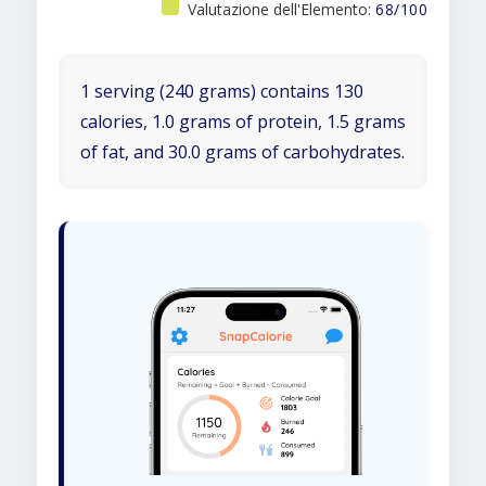
Valutazione dell'Elemento:
68/100
1 serving (240 grams) contains 130
calories, 1.0 grams of protein, 1.5 grams
of fat, and 30.0 grams of carbohydrates.