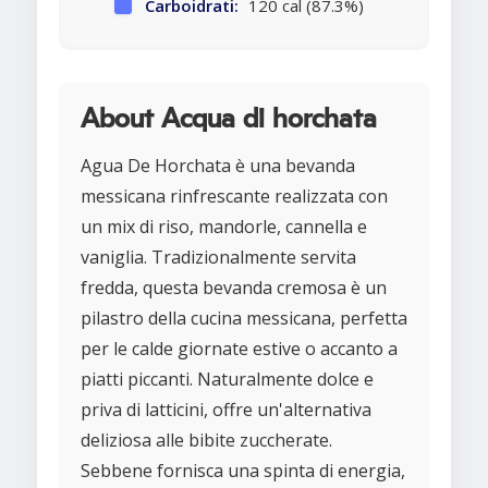
Carboidrati:
120 cal (87.3%)
About Acqua di horchata
Agua De Horchata è una bevanda
messicana rinfrescante realizzata con
un mix di riso, mandorle, cannella e
vaniglia. Tradizionalmente servita
fredda, questa bevanda cremosa è un
pilastro della cucina messicana, perfetta
per le calde giornate estive o accanto a
piatti piccanti. Naturalmente dolce e
priva di latticini, offre un'alternativa
deliziosa alle bibite zuccherate.
Sebbene fornisca una spinta di energia,