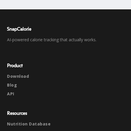
SnapCalorie
AI-powered calorie tracking that actually works.
Product
Download
Blog
API
Resources
Nutrition Database