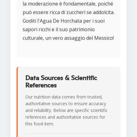
la moderazione è fondamentale, poiché
può essere ricca di zuccheri se addolcita.
Goditi l'Agua De Horchata per i suoi
sapori ricchi e il suo patrimonio
culturale, un vero assaggio del Messico!
Data Sources & Scientific
References
Our nutrition data comes from trusted,
authoritative sources to ensure accuracy
and reliability. Below are specific scientific
references and authoritative sources for
this food item.