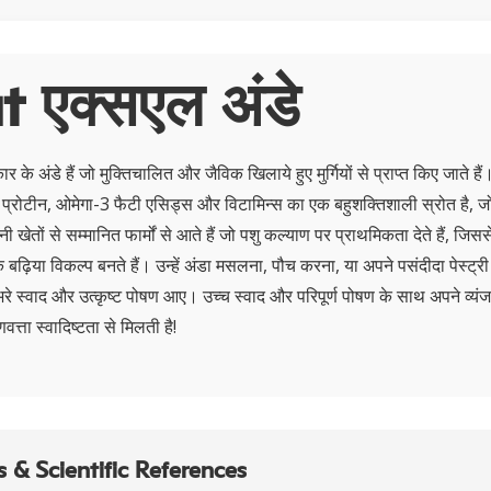
 एक्सएल अंडे
ार के अंडे हैं जो मुक्तिचालित और जैविक खिलाये हुए मुर्गियों से प्राप्त किए जाते हैं।
ंडा प्रोटीन, ओमेगा-3 फैटी एसिड्स और विटामिन्स का एक बहुशक्तिशाली स्रोत है, 
ी खेतों से सम्मानित फार्मों से आते हैं जो पशु कल्याण पर प्राथमिकता देते हैं, जिसस
बढ़िया विकल्प बनते हैं। उन्हें अंडा मसलना, पौच करना, या अपने पसंदीदा पेस्ट्री 
रे स्वाद और उत्कृष्ट पोषण आए। उच्च स्वाद और परिपूर्ण पोषण के साथ अपने व्यं
त्ता स्वादिष्टता से मिलती है!
 & Scientific References