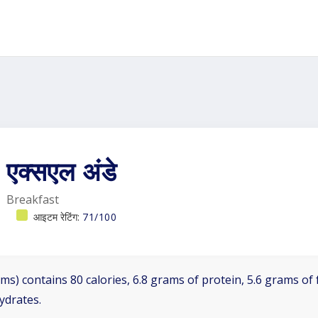
एक्सएल अंडे
Breakfast
आइटम रेटिंग:
71/100
ms) contains 80 calories, 6.8 grams of protein, 5.6 grams of f
ydrates.