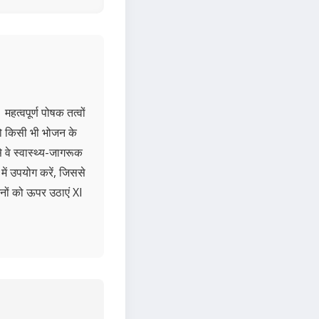
 महत्वपूर्ण पोषक तत्वों
जो किसी भी भोजन के
े वे स्वास्थ्य-जागरूक
में उपयोग करें, जिससे
जनों को ऊपर उठाएं Xl