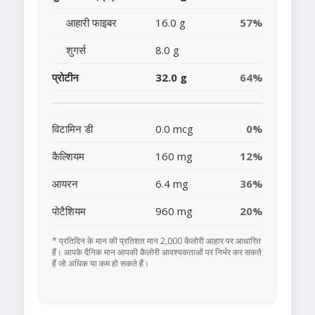
आहारी फाइबर
16.0 g
57%
शुगर्स
8.0 g
प्रोटीन
32.0 g
64%
विटामिन डी
0.0 mcg
0%
कैल्शियम
160 mg
12%
आयरन
6.4 mg
36%
पोटैशियम
960 mg
20%
* प्रतिदिन के मान की प्रतिशत मान 2,000 कैलोरी आहार पर आधारित
हैं। आपके दैनिक मान आपकी कैलोरी आवश्यकताओं पर निर्भर कर सकते
हैं जो अधिक या कम हो सकते हैं।