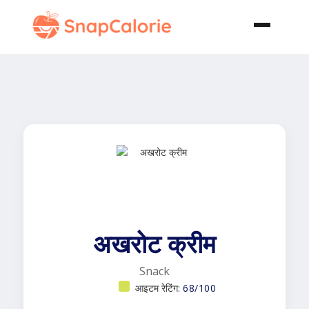
अखरोट क्रीम
Snack
आइटम रेटिंग:
68/100