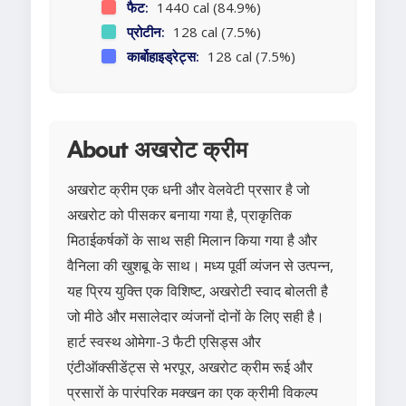
फैट:
1440 cal (84.9%)
प्रोटीन:
128 cal (7.5%)
कार्बोहाइड्रेट्स:
128 cal (7.5%)
About अखरोट क्रीम
अखरोट क्रीम एक धनी और वेलवेटी प्रसार है जो
अखरोट को पीसकर बनाया गया है, प्राकृतिक
मिठाईकर्षकों के साथ सही मिलान किया गया है और
वैनिला की खुशबू के साथ। मध्य पूर्वी व्यंजन से उत्पन्न,
यह प्रिय युक्ति एक विशिष्ट, अखरोटी स्वाद बोलती है
जो मीठे और मसालेदार व्यंजनों दोनों के लिए सही है।
हार्ट स्वस्थ ओमेगा-3 फैटी एसिड्स और
एंटीऑक्सीडेंट्स से भरपूर, अखरोट क्रीम रूई और
प्रसारों के पारंपरिक मक्खन का एक क्रीमी विकल्प