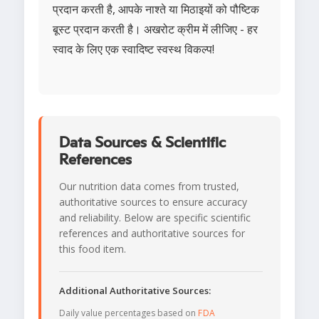
प्रदान करती है, आपके नाश्ते या मिठाइयों को पौष्टिक
बूस्ट प्रदान करती है। अखरोट क्रीम में लीजिए - हर
स्वाद के लिए एक स्वादिष्ट स्वस्थ विकल्प!
Data Sources & Scientific
References
Our nutrition data comes from trusted,
authoritative sources to ensure accuracy
and reliability. Below are specific scientific
references and authoritative sources for
this food item.
Additional Authoritative Sources:
Daily value percentages based on
FDA