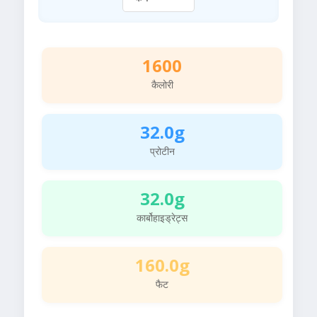
1600
कैलोरी
32.0g
प्रोटीन
32.0g
कार्बोहाइड्रेट्स
160.0g
फैट