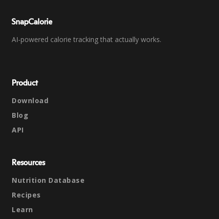
SnapCalorie
AI-powered calorie tracking that actually works.
Product
Download
Blog
API
Resources
Nutrition Database
Recipes
Learn